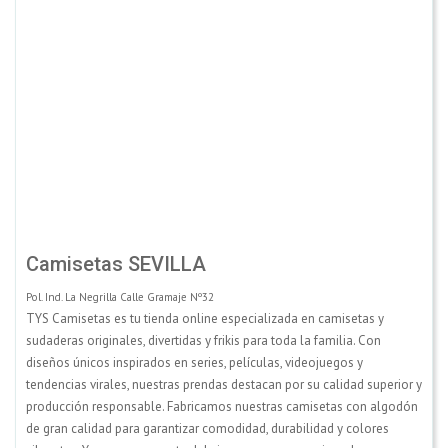
Camisetas SEVILLA
Pol. Ind. La Negrilla Calle Gramaje Nº32
TYS Camisetas es tu tienda online especializada en camisetas y
sudaderas originales, divertidas y frikis para toda la familia. Con
diseños únicos inspirados en series, películas, videojuegos y
tendencias virales, nuestras prendas destacan por su calidad superior y
producción responsable. Fabricamos nuestras camisetas con algodón
de gran calidad para garantizar comodidad, durabilidad y colores