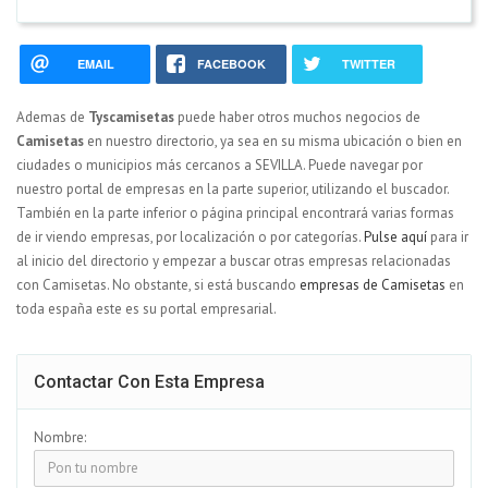
EMAIL
FACEBOOK
TWITTER
Ademas de
Tyscamisetas
puede haber otros muchos negocios de
Camisetas
en nuestro directorio, ya sea en su misma ubicación o bien en
ciudades o municipios más cercanos a SEVILLA. Puede navegar por
nuestro portal de empresas en la parte superior, utilizando el buscador.
También en la parte inferior o página principal encontrará varias formas
de ir viendo empresas, por localización o por categorías.
Pulse aquí
para ir
al inicio del directorio y empezar a buscar otras empresas relacionadas
con Camisetas. No obstante, si está buscando
empresas de Camisetas
en
toda españa este es su portal empresarial.
Contactar Con Esta Empresa
Nombre: