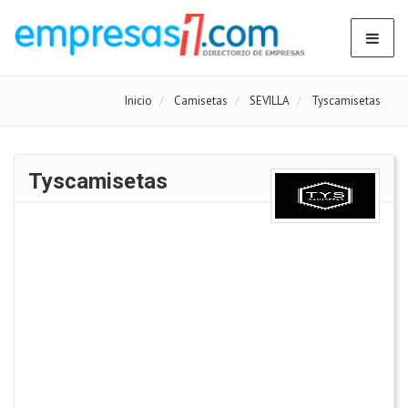
Inicio
Camisetas
SEVILLA
Tyscamisetas
Tyscamisetas