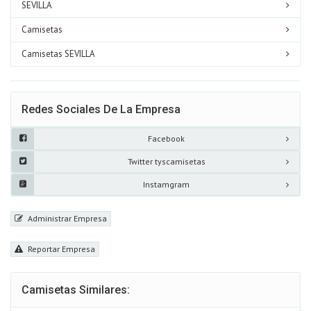
SEVILLA
Camisetas
Camisetas SEVILLA
Redes Sociales De La Empresa
Facebook
Twitter tyscamisetas
Instamgram
Administrar Empresa
Reportar Empresa
Camisetas Similares: