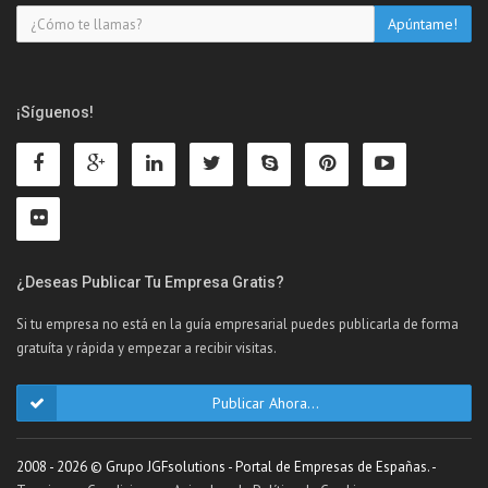
¡Síguenos!
¿Deseas Publicar Tu Empresa Gratis?
Si tu empresa no está en la guía empresarial puedes publicarla de forma
gratuíta y rápida y empezar a recibir visitas.
Publicar Ahora...
2008 - 2026 © Grupo JGFsolutions - Portal de Empresas de Españas. -