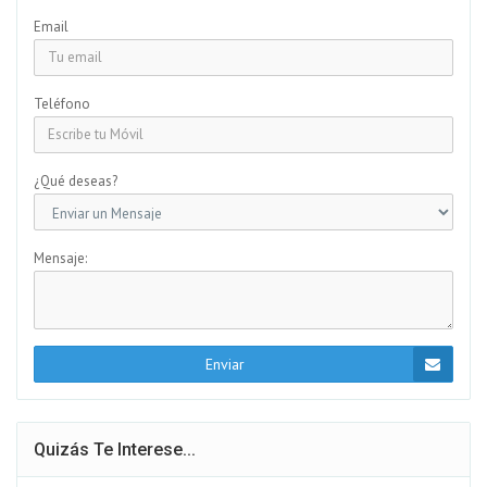
Email
Teléfono
¿Qué deseas?
Mensaje:
Enviar
Quizás Te Interese...