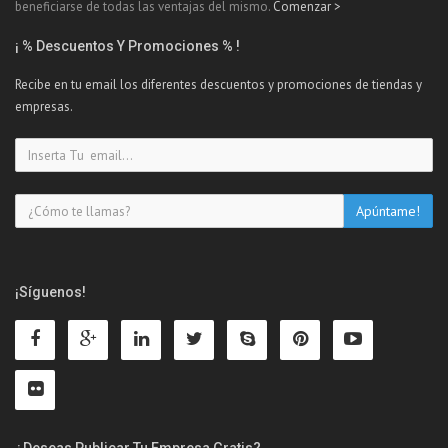
beneficiarse de todas las ventajas del mismo.
Comenzar >
¡ % Descuentos Y Promociones % !
Recibe en tu email los diferentes descuentos y promociones de tiendas y
empresas.
¡Síguenos!