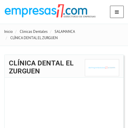
Inicio
Clinicas Dentales
SALAMANCA
CLÍNICA DENTAL EL ZURGUEN
CLÍNICA DENTAL EL
ZURGUEN