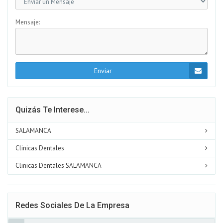
Mensaje:
Enviar
Quizás Te Interese...
SALAMANCA
Clinicas Dentales
Clinicas Dentales SALAMANCA
Redes Sociales De La Empresa