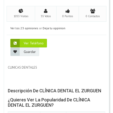
1053 Visitas
55 Votos
0 Puntos
0 Contactos
Ver los 23 opiniones
or
Deja tu oppinion
Ver Teléfono
Guardar
CLINICAS DENTALES
Descripción De CLÍNICA DENTAL EL ZURGUEN
¿Quieres Ver La Popularidad De CLÍNICA
DENTAL EL ZURGUEN?