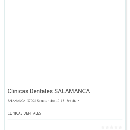
Clinicas Dentales SALAMANCA
SALAMANCA - 37008 Somosancho, 10-16 - Entplta. 4
CLINICAS DENTALES