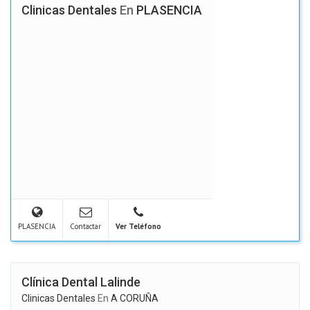
Clinicas Dentales
En
PLASENCIA
PLASENCIA
Contactar
Ver Teléfono
Clínica Dental Lalinde
Clinicas Dentales
En
A CORUÑA