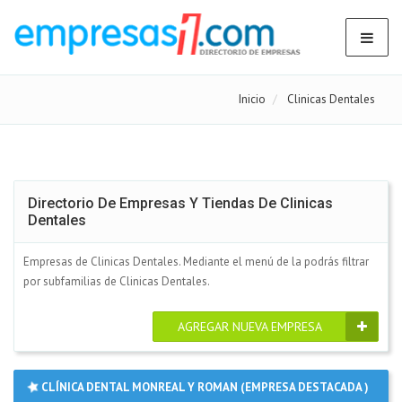
Inicio
Clinicas Dentales
Directorio De Empresas Y Tiendas De Clinicas
Dentales
Empresas de Clinicas Dentales. Mediante el menú de la podrás filtrar
por subfamilias de Clinicas Dentales.
AGREGAR NUEVA EMPRESA
CLÍNICA DENTAL MONREAL Y ROMAN (EMPRESA DESTACADA )