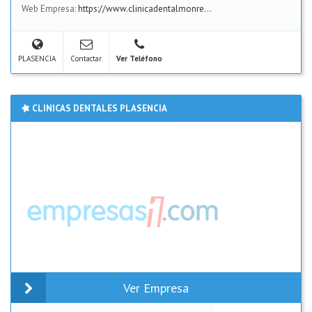
Web Empresa:
https://www.clinicadentalmonre...
PLASENCIA
Contactar
Ver Teléfono
CLINICAS DENTALES PLASENCIA
Ver Empresa