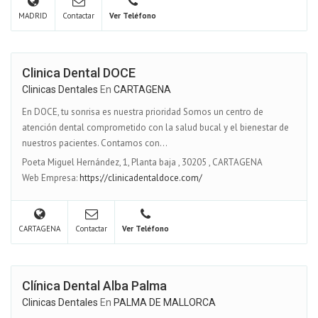
MADRID
Contactar
Ver Teléfono
Clinica Dental DOCE
Clinicas Dentales
En
CARTAGENA
En DOCE, tu sonrisa es nuestra prioridad Somos un centro de
atención dental comprometido con la salud bucal y el bienestar de
nuestros pacientes. Contamos con...
Poeta Miguel Hernández, 1, Planta baja
,
30205
,
CARTAGENA
Web Empresa:
https://clinicadentaldoce.com/
CARTAGENA
Contactar
Ver Teléfono
Clínica Dental Alba Palma
Clinicas Dentales
En
PALMA DE MALLORCA