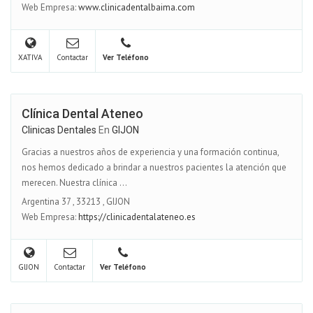
Web Empresa:
www.clinicadentalbaima.com
XATIVA
Contactar
Ver Teléfono
Clínica Dental Ateneo
Clinicas Dentales
En
GIJON
Gracias a nuestros años de experiencia y una formación continua,
nos hemos dedicado a brindar a nuestros pacientes la atención que
merecen. Nuestra clínica ...
Argentina 37
,
33213
,
GIJON
Web Empresa:
https://clinicadentalateneo.es
GIJON
Contactar
Ver Teléfono