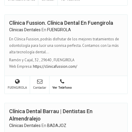
Clínica Fussion. Clínica Dental En Fuengirola
Clinicas Dentales
En
FUENGIROLA
En Clínica Fussion, podrás disfrutar de los mejores tratamientos de
odontología para lucir una sonrisa perfecta. Contamos con la más
alta tecnología dental...
Ramón y Cajal, 32
,
29640
,
FUENGIROLA
Web Empresa:
https://clinicafussion.com/
FUENGIROLA
Contactar
Ver Teléfono
Clínica Dental Barrau | Dentistas En
Almendralejo
Clinicas Dentales
En
BADAJOZ