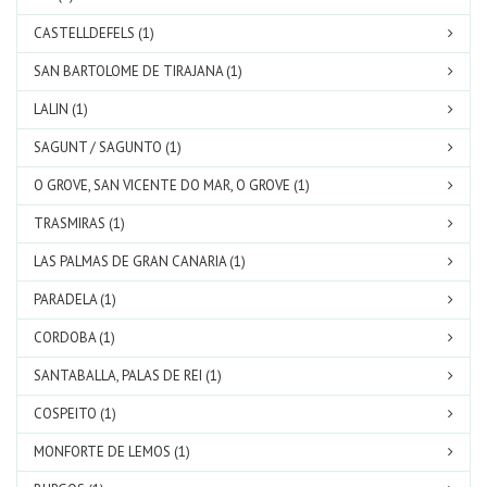
CASTELLDEFELS (1)
SAN BARTOLOME DE TIRAJANA (1)
LALIN (1)
SAGUNT / SAGUNTO (1)
O GROVE, SAN VICENTE DO MAR, O GROVE (1)
TRASMIRAS (1)
LAS PALMAS DE GRAN CANARIA (1)
PARADELA (1)
CORDOBA (1)
SANTABALLA, PALAS DE REI (1)
COSPEITO (1)
MONFORTE DE LEMOS (1)