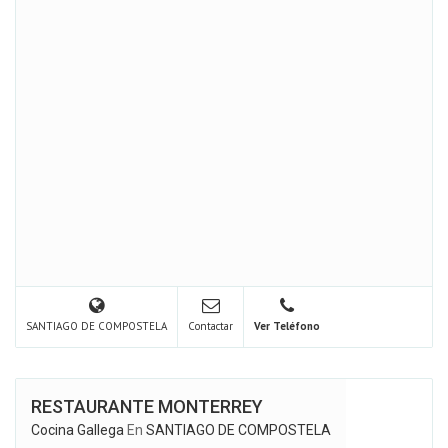
SANTIAGO DE COMPOSTELA
Contactar
Ver Teléfono
RESTAURANTE MONTERREY
Cocina Gallega
En
SANTIAGO DE COMPOSTELA