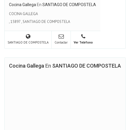
Cocina Gallega
En
SANTIAGO DE COMPOSTELA
COCINA GALLEGA
,
15897
,
SANTIAGO DE COMPOSTELA
SANTIAGO DE COMPOSTELA
Contactar
Ver Teléfono
Cocina Gallega
En
SANTIAGO DE COMPOSTELA