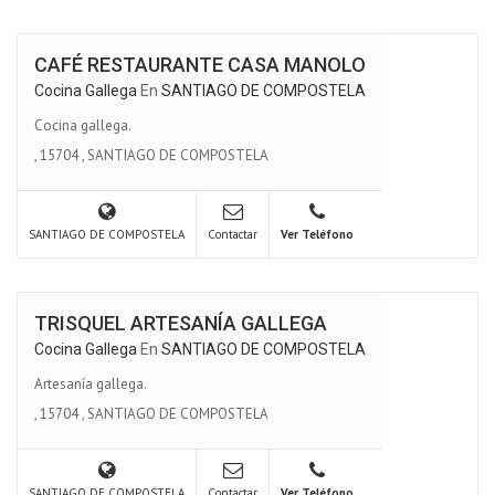
CAFÉ RESTAURANTE CASA MANOLO
Cocina Gallega
En
SANTIAGO DE COMPOSTELA
Cocina gallega.
,
15704
,
SANTIAGO DE COMPOSTELA
SANTIAGO DE COMPOSTELA
Contactar
Ver Teléfono
TRISQUEL ARTESANÍA GALLEGA
Cocina Gallega
En
SANTIAGO DE COMPOSTELA
Artesanía gallega.
,
15704
,
SANTIAGO DE COMPOSTELA
SANTIAGO DE COMPOSTELA
Contactar
Ver Teléfono