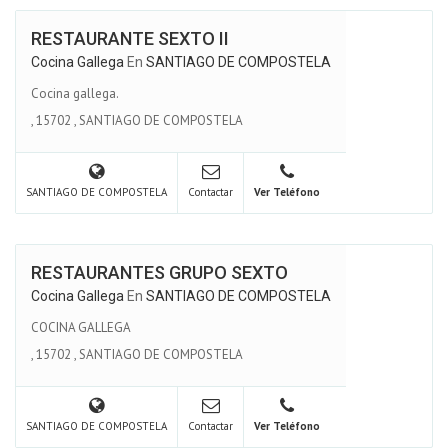
RESTAURANTE SEXTO II
Cocina Gallega
En
SANTIAGO DE COMPOSTELA
Cocina gallega.
,
15702
,
SANTIAGO DE COMPOSTELA
SANTIAGO DE COMPOSTELA
Contactar
Ver Teléfono
RESTAURANTES GRUPO SEXTO
Cocina Gallega
En
SANTIAGO DE COMPOSTELA
COCINA GALLEGA
,
15702
,
SANTIAGO DE COMPOSTELA
SANTIAGO DE COMPOSTELA
Contactar
Ver Teléfono