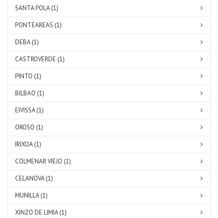
SANTA POLA (1)
PONTEAREAS (1)
DEBA (1)
CASTROVERDE (1)
PINTO (1)
BILBAO (1)
EIVISSA (1)
OROSO (1)
IRIXOA (1)
COLMENAR VIEJO (1)
CELANOVA (1)
MUNILLA (1)
XINZO DE LIMIA (1)