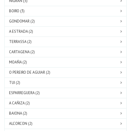
NIGRAN (3)
BOIRO (3)
GONDOMAR (2)
A ESTRADA (2)
TERRASSA (2)
CARTAGENA (2)
MOAÑA (2)
O PEREIRO DE AGUIAR (2)
TUI (2)
ESPARREGUERA (2)
A CAÑIZA (2)
BAIONA (2)
ALCORCON (2)