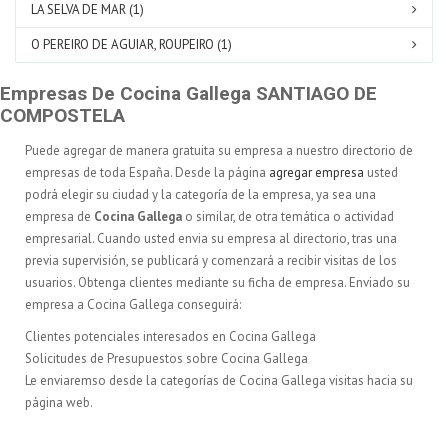
LA SELVA DE MAR (1)
O PEREIRO DE AGUIAR, ROUPEIRO (1)
Empresas De Cocina Gallega SANTIAGO DE
COMPOSTELA
Puede agregar de manera gratuita su empresa a nuestro directorio de
empresas de toda España. Desde la página
agregar empresa
usted
podrá elegir su ciudad y la categoría de la empresa, ya sea una
empresa de
Cocina Gallega
o similar, de otra temática o actividad
empresarial. Cuando usted envia su empresa al directorio, tras una
previa supervisión, se publicará y comenzará a recibir visitas de los
usuarios. Obtenga clientes mediante su ficha de empresa. Enviado su
empresa a Cocina Gallega conseguirá:
Clientes potenciales interesados en Cocina Gallega
Solicitudes de Presupuestos sobre Cocina Gallega
Le enviaremso desde la categorías de Cocina Gallega visitas hacia su
página web.