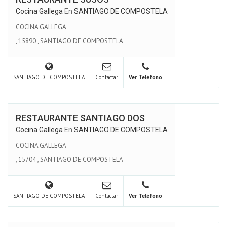
Cocina Gallega
En
SANTIAGO DE COMPOSTELA
COCINA GALLEGA
,
15890
,
SANTIAGO DE COMPOSTELA
SANTIAGO DE COMPOSTELA
Contactar
Ver Teléfono
RESTAURANTE SANTIAGO DOS
Cocina Gallega
En
SANTIAGO DE COMPOSTELA
COCINA GALLEGA
,
15704
,
SANTIAGO DE COMPOSTELA
SANTIAGO DE COMPOSTELA
Contactar
Ver Teléfono