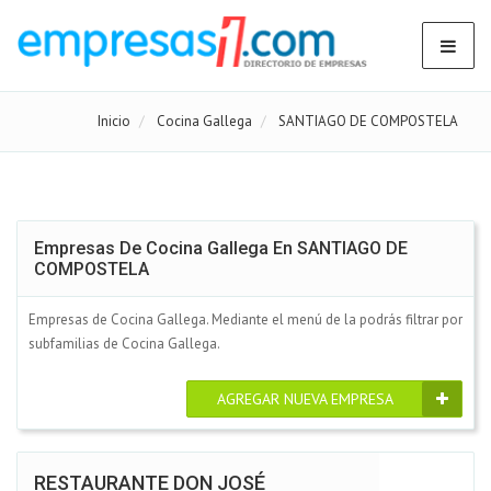
Inicio
Cocina Gallega
SANTIAGO DE COMPOSTELA
Empresas De Cocina Gallega En SANTIAGO DE
COMPOSTELA
Empresas de Cocina Gallega. Mediante el menú de la podrás filtrar por
subfamilias de Cocina Gallega.
AGREGAR NUEVA EMPRESA
RESTAURANTE DON JOSÉ