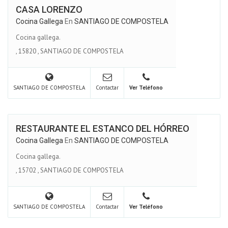
CASA LORENZO
Cocina Gallega
En
SANTIAGO DE COMPOSTELA
Cocina gallega.
,
15820
,
SANTIAGO DE COMPOSTELA
SANTIAGO DE COMPOSTELA
Contactar
Ver Teléfono
RESTAURANTE EL ESTANCO DEL HÓRREO
Cocina Gallega
En
SANTIAGO DE COMPOSTELA
Cocina gallega.
,
15702
,
SANTIAGO DE COMPOSTELA
SANTIAGO DE COMPOSTELA
Contactar
Ver Teléfono