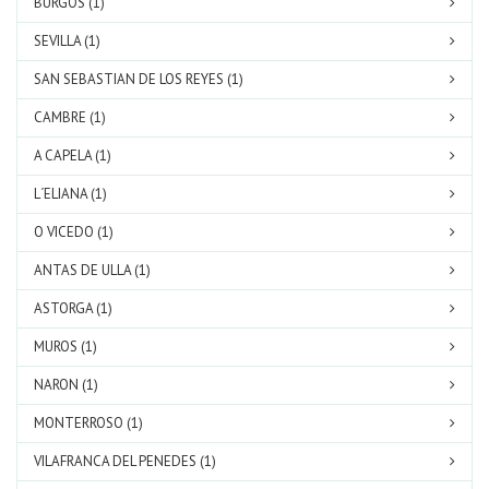
BURGOS (1)
SEVILLA (1)
SAN SEBASTIAN DE LOS REYES (1)
CAMBRE (1)
A CAPELA (1)
L´ELIANA (1)
O VICEDO (1)
ANTAS DE ULLA (1)
ASTORGA (1)
MUROS (1)
NARON (1)
MONTERROSO (1)
VILAFRANCA DEL PENEDES (1)