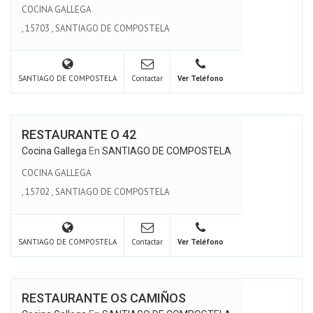
COCINA GALLEGA
,
15703
,
SANTIAGO DE COMPOSTELA
SANTIAGO DE COMPOSTELA
Contactar
Ver Teléfono
RESTAURANTE O 42
Cocina Gallega
En
SANTIAGO DE COMPOSTELA
COCINA GALLEGA
,
15702
,
SANTIAGO DE COMPOSTELA
SANTIAGO DE COMPOSTELA
Contactar
Ver Teléfono
RESTAURANTE OS CAMIÑOS