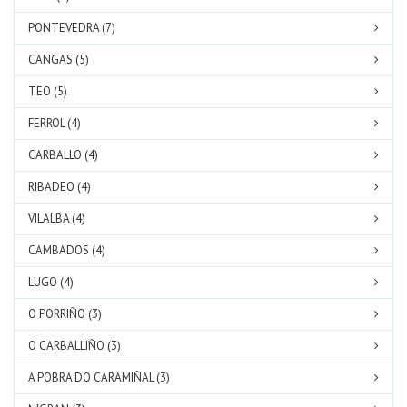
PONTEVEDRA (7)
CANGAS (5)
TEO (5)
FERROL (4)
CARBALLO (4)
RIBADEO (4)
VILALBA (4)
CAMBADOS (4)
LUGO (4)
O PORRIÑO (3)
O CARBALLIÑO (3)
A POBRA DO CARAMIÑAL (3)