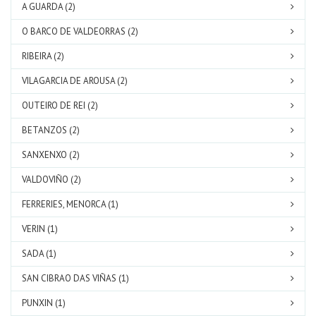
A GUARDA (2)
O BARCO DE VALDEORRAS (2)
RIBEIRA (2)
VILAGARCIA DE AROUSA (2)
OUTEIRO DE REI (2)
BETANZOS (2)
SANXENXO (2)
VALDOVIÑO (2)
FERRERIES, MENORCA (1)
VERIN (1)
SADA (1)
SAN CIBRAO DAS VIÑAS (1)
PUNXIN (1)