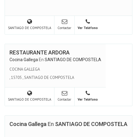
SANTIAGO DE COMPOSTELA
Contactar
Ver Teléfono
RESTAURANTE ARDORA
Cocina Gallega
En
SANTIAGO DE COMPOSTELA
COCINA GALLEGA
,
15705
,
SANTIAGO DE COMPOSTELA
SANTIAGO DE COMPOSTELA
Contactar
Ver Teléfono
Cocina Gallega
En
SANTIAGO DE COMPOSTELA