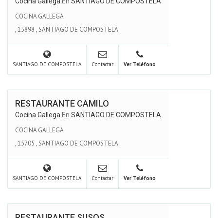
Cocina Gallega
En
SANTIAGO DE COMPOSTELA
COCINA GALLEGA
,
15898
,
SANTIAGO DE COMPOSTELA
SANTIAGO DE COMPOSTELA
Contactar
Ver Teléfono
RESTAURANTE CAMILO
Cocina Gallega
En
SANTIAGO DE COMPOSTELA
COCINA GALLEGA
,
15705
,
SANTIAGO DE COMPOSTELA
SANTIAGO DE COMPOSTELA
Contactar
Ver Teléfono
RESTAURANTE SUSOS