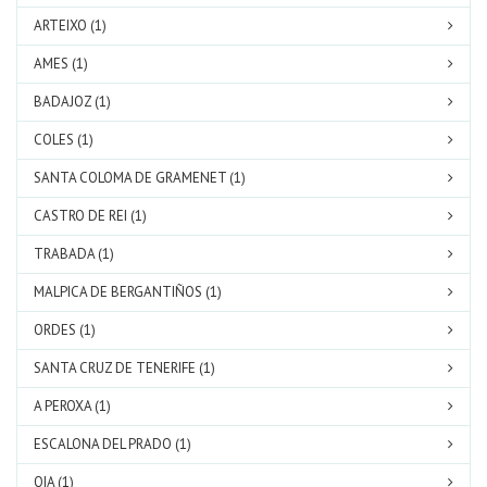
ARTEIXO (1)
AMES (1)
BADAJOZ (1)
COLES (1)
SANTA COLOMA DE GRAMENET (1)
CASTRO DE REI (1)
TRABADA (1)
MALPICA DE BERGANTIÑOS (1)
ORDES (1)
SANTA CRUZ DE TENERIFE (1)
A PEROXA (1)
ESCALONA DEL PRADO (1)
OIA (1)