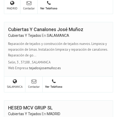
MADRID
Contactar
Ver Teléfono
Cubiertas Y Canalones José Muñoz
Cubiertas Y Tejados
En
SALAMANCA
Reparación de tejados y construcción de tejados nuevos. Limpieza y
reparación de limas. Instalación limpieza y reparación de canalones.
Reparación de go...
Selin, 3
,
37188
,
SALAMANCA
Web Empresa:
tejadosjosemuñoz.es
SALAMANCA
Contactar
Ver Teléfono
HESED MCV GRUP SL
Cubiertas Y Tejados
En
MADRID