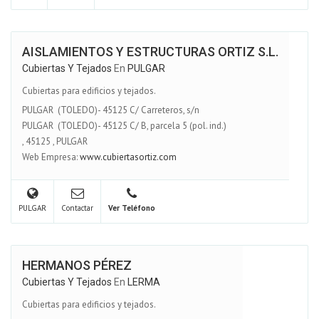
AISLAMIENTOS Y ESTRUCTURAS ORTIZ S.L.
Cubiertas Y Tejados
En
PULGAR
Cubiertas para edificios y tejados.
PULGAR (TOLEDO)- 45125 C/ Carreteros, s/n
PULGAR (TOLEDO)- 45125 C/ B, parcela 5 (pol. ind.)
,
45125
,
PULGAR
Web Empresa:
www.cubiertasortiz.com
PULGAR
Contactar
Ver Teléfono
HERMANOS PÉREZ
Cubiertas Y Tejados
En
LERMA
Cubiertas para edificios y tejados.