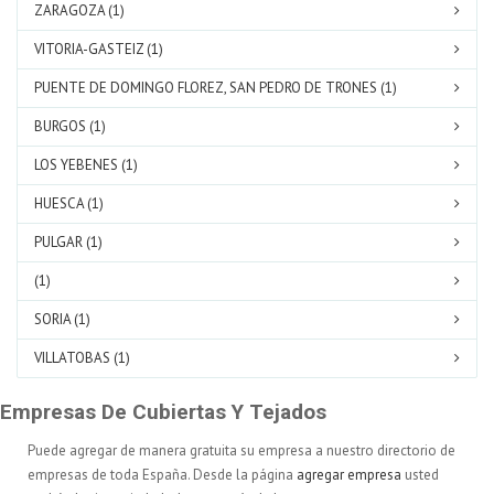
ZARAGOZA (1)
VITORIA-GASTEIZ (1)
PUENTE DE DOMINGO FLOREZ, SAN PEDRO DE TRONES (1)
BURGOS (1)
LOS YEBENES (1)
HUESCA (1)
PULGAR (1)
(1)
SORIA (1)
VILLATOBAS (1)
Empresas De Cubiertas Y Tejados
Puede agregar de manera gratuita su empresa a nuestro directorio de
empresas de toda España. Desde la página
agregar empresa
usted