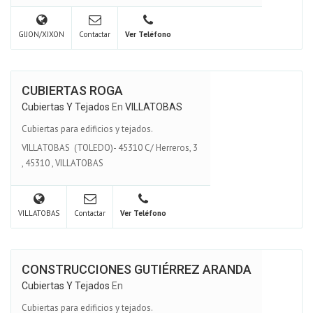
GIJON/XIXON
Contactar
Ver Teléfono
CUBIERTAS ROGA
Cubiertas Y Tejados
En
VILLATOBAS
Cubiertas para edificios y tejados.
VILLATOBAS (TOLEDO)- 45310 C/ Herreros, 3
,
45310
,
VILLATOBAS
VILLATOBAS
Contactar
Ver Teléfono
CONSTRUCCIONES GUTIÉRREZ ARANDA
Cubiertas Y Tejados
En
Cubiertas para edificios y tejados.