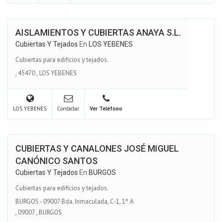
AISLAMIENTOS Y CUBIERTAS ANAYA S.L.
Cubiertas Y Tejados
En
LOS YEBENES
Cubiertas para edificios y tejados.
,
45470
,
LOS YEBENES
LOS YEBENES
Contactar
Ver Teléfono
CUBIERTAS Y CANALONES JOSÉ MIGUEL
CANÓNICO SANTOS
Cubiertas Y Tejados
En
BURGOS
Cubiertas para edificios y tejados.
BURGOS - 09007 Bda. Inmaculada, C-1, 1º A
,
09007
,
BURGOS