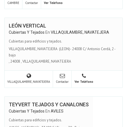
CAMBRE
Contactar
Ver Teléfono
LEÓN VERTICAL
Cubiertas Y Tejados
En
VILLAQUILAMBRE, NAVATEJERA
Cubiertas para edificios y tejados.
VILLAQUILAMBRE, NAVATEJERA (LEON)- 24008 C/ Antonio Cerdá, 2 -
bajo
,
24008
,
VILLAQUILAMBRE, NAVATEJERA
VILLAQUILAMBRE, NAVATEJERA
Contactar
Ver Teléfono
TEYVERT TEJADOS Y CANALONES
Cubiertas Y Tejados
En
AVILES
Cubiertas para edificios y tejados.