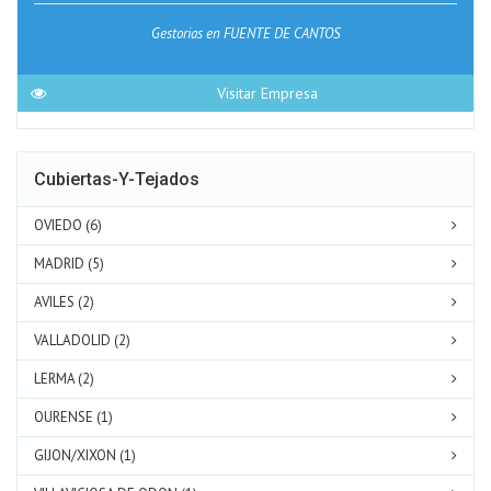
Gestorias en FUENTE DE CANTOS
Visitar Empresa
Cubiertas-Y-Tejados
OVIEDO (6)
MADRID (5)
AVILES (2)
VALLADOLID (2)
LERMA (2)
OURENSE (1)
GIJON/XIXON (1)