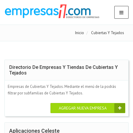
Inicio
Cubiertas Y Tejados
Directorio De Empresas Y Tiendas De Cubiertas Y
Tejados
Empresas de Cubiertas Y Tejados. Mediante el menú de la podrás
filtrar por subfamilias de Cubiertas Y Tejados.
AGREGAR NUEVA EMPRESA
Aplicaciones Celeste