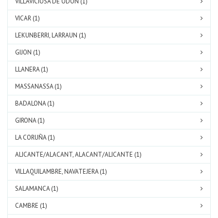
VILLAVICIOSA DE ODON (1)
VICAR (1)
LEKUNBERRI, LARRAUN (1)
GIJON (1)
LLANERA (1)
MASSANASSA (1)
BADALONA (1)
GIRONA (1)
LA CORUÑA (1)
ALICANTE/ALACANT, ALACANT/ALICANTE (1)
VILLAQUILAMBRE, NAVATEJERA (1)
SALAMANCA (1)
CAMBRE (1)