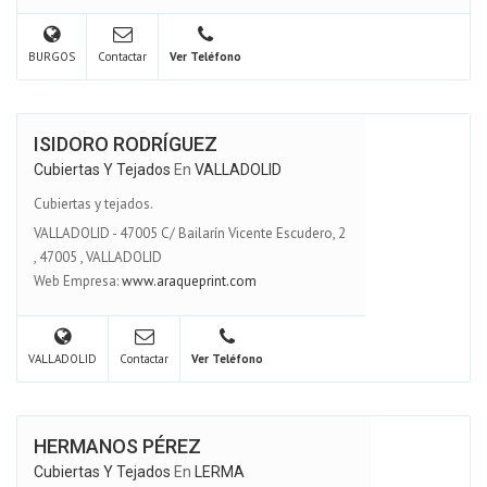
BURGOS
Contactar
Ver Teléfono
ISIDORO RODRÍGUEZ
Cubiertas Y Tejados
En
VALLADOLID
Cubiertas y tejados.
VALLADOLID - 47005 C/ Bailarín Vicente Escudero, 2
,
47005
,
VALLADOLID
Web Empresa:
www.araqueprint.com
VALLADOLID
Contactar
Ver Teléfono
HERMANOS PÉREZ
Cubiertas Y Tejados
En
LERMA