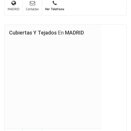
MADRID
Contactar
Ver Teléfono
Cubiertas Y Tejados
En
MADRID