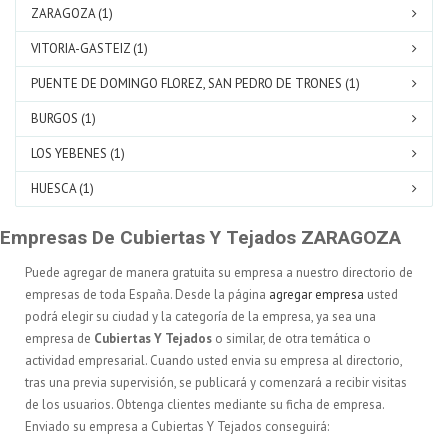
ZARAGOZA (1)
VITORIA-GASTEIZ (1)
PUENTE DE DOMINGO FLOREZ, SAN PEDRO DE TRONES (1)
BURGOS (1)
LOS YEBENES (1)
HUESCA (1)
Empresas De Cubiertas Y Tejados ZARAGOZA
Puede agregar de manera gratuita su empresa a nuestro directorio de
empresas de toda España. Desde la página
agregar empresa
usted
podrá elegir su ciudad y la categoría de la empresa, ya sea una
empresa de
Cubiertas Y Tejados
o similar, de otra temática o
actividad empresarial. Cuando usted envia su empresa al directorio,
tras una previa supervisión, se publicará y comenzará a recibir visitas
de los usuarios. Obtenga clientes mediante su ficha de empresa.
Enviado su empresa a Cubiertas Y Tejados conseguirá: