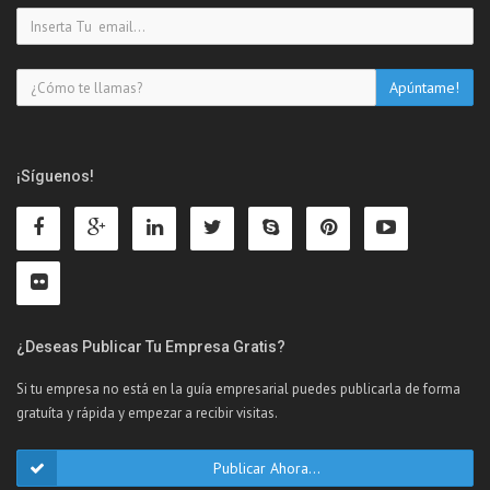
¡Síguenos!
¿Deseas Publicar Tu Empresa Gratis?
Si tu empresa no está en la guía empresarial puedes publicarla de forma
gratuíta y rápida y empezar a recibir visitas.
Publicar Ahora...