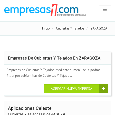
Inicio
Cubiertas Y Tejados
ZARAGOZA
Empresas De Cubiertas Y Tejados En ZARAGOZA
Empresas de Cubiertas Y Tejados. Mediante el menú de la podrás
filtrar por subfamilias de Cubiertas Y Tejados.
AGREGAR NUEVA EMPRESA
Aplicaciones Celeste
Cubiertas Y Tejados
En
ZARAGOZA