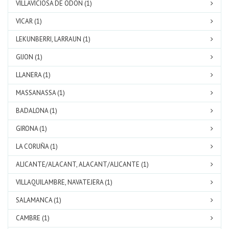
VILLAVICIOSA DE ODON (1)
VICAR (1)
LEKUNBERRI, LARRAUN (1)
GIJON (1)
LLANERA (1)
MASSANASSA (1)
BADALONA (1)
GIRONA (1)
LA CORUÑA (1)
ALICANTE/ALACANT, ALACANT/ALICANTE (1)
VILLAQUILAMBRE, NAVATEJERA (1)
SALAMANCA (1)
CAMBRE (1)