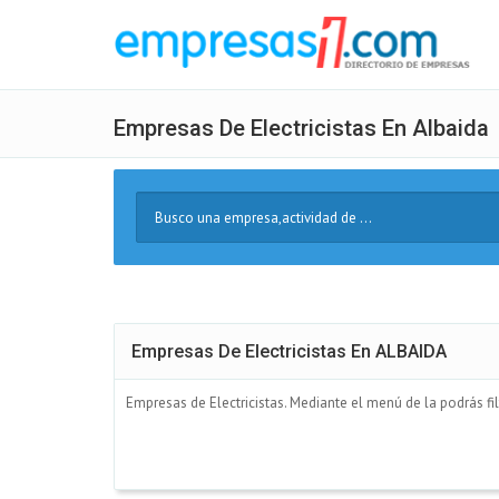
Empresas De Electricistas En Albaida
Buscar
Texto
Empresas De Electricistas En ALBAIDA
Empresas de Electricistas. Mediante el menú de la podrás filt