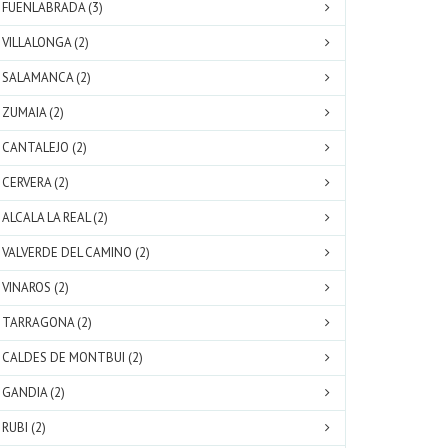
FUENLABRADA (3)
VILLALONGA (2)
SALAMANCA (2)
ZUMAIA (2)
CANTALEJO (2)
CERVERA (2)
ALCALA LA REAL (2)
VALVERDE DEL CAMINO (2)
VINAROS (2)
TARRAGONA (2)
CALDES DE MONTBUI (2)
GANDIA (2)
RUBI (2)