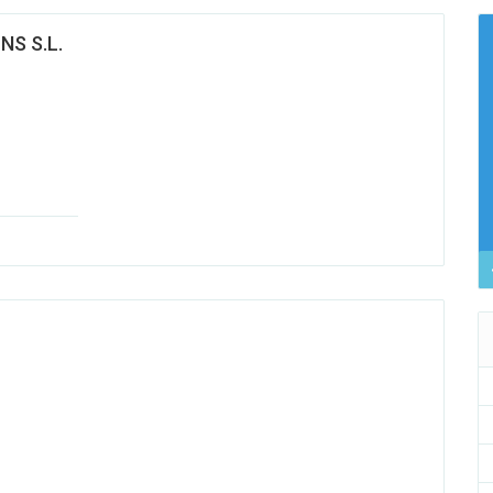
S S.L.