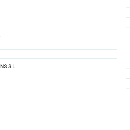
S S.L.