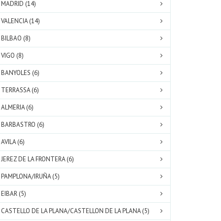
MADRID (14)
VALENCIA (14)
BILBAO (8)
VIGO (8)
BANYOLES (6)
TERRASSA (6)
ALMERIA (6)
BARBASTRO (6)
AVILA (6)
JEREZ DE LA FRONTERA (6)
PAMPLONA/IRUÑA (5)
EIBAR (5)
CASTELLO DE LA PLANA/CASTELLON DE LA PLANA (5)