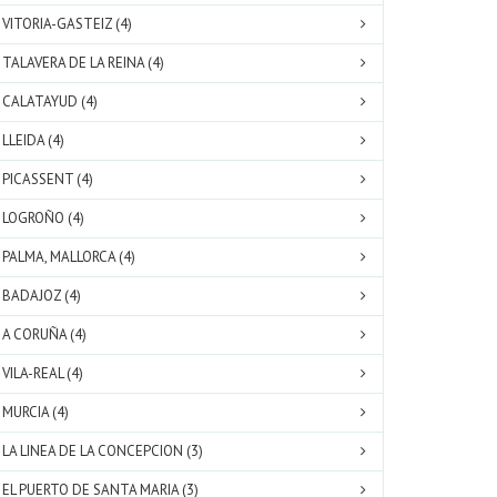
VITORIA-GASTEIZ (4)
TALAVERA DE LA REINA (4)
CALATAYUD (4)
LLEIDA (4)
PICASSENT (4)
LOGROÑO (4)
PALMA, MALLORCA (4)
BADAJOZ (4)
A CORUÑA (4)
VILA-REAL (4)
MURCIA (4)
LA LINEA DE LA CONCEPCION (3)
EL PUERTO DE SANTA MARIA (3)