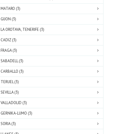
MATARO (3)
GIJON (3)
LA OROTAVA, TENERIFE (3)
CADIZ (3)
FRAGA (3)
SABADELL (3)
CARBALLO (3)
TERUEL (3)
SEVILLA (3)
VALLADOLID (3)
GERNIKA-LUMO (3)
SORIA (3)