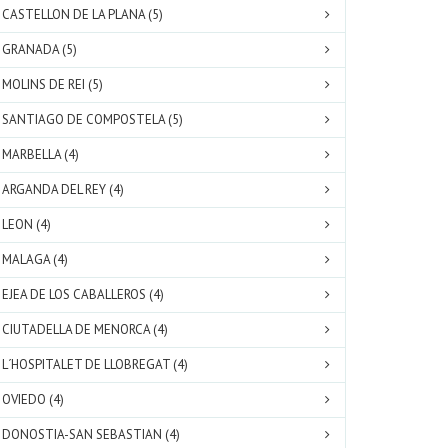
CASTELLON DE LA PLANA (5)
GRANADA (5)
MOLINS DE REI (5)
SANTIAGO DE COMPOSTELA (5)
MARBELLA (4)
ARGANDA DEL REY (4)
LEON (4)
MALAGA (4)
EJEA DE LOS CABALLEROS (4)
CIUTADELLA DE MENORCA (4)
L´HOSPITALET DE LLOBREGAT (4)
OVIEDO (4)
DONOSTIA-SAN SEBASTIAN (4)