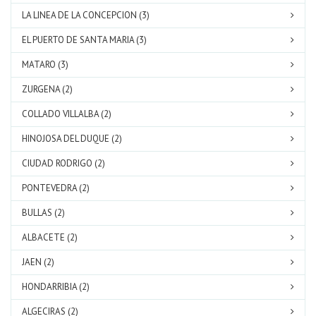
LA LINEA DE LA CONCEPCION (3)
EL PUERTO DE SANTA MARIA (3)
MATARO (3)
ZURGENA (2)
COLLADO VILLALBA (2)
HINOJOSA DEL DUQUE (2)
CIUDAD RODRIGO (2)
PONTEVEDRA (2)
BULLAS (2)
ALBACETE (2)
JAEN (2)
HONDARRIBIA (2)
ALGECIRAS (2)