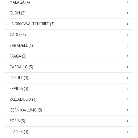
MALAGA (4)
GIJON (3)
LA OROTAVA, TENERIFE (3)
CADIZ (3)
SABADELL (3)
FRAGA (3)
CARBALLO (3)
TERUEL (3)
SEVILLA (3)
VALLADOLID (3)
GERNIKA-LUMO (3)
SORIA (3)
LLANES (3)