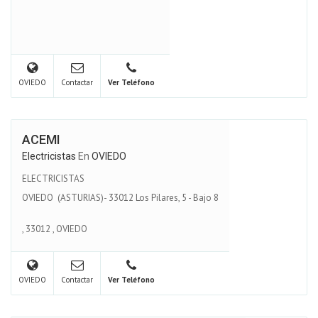
OVIEDO
Contactar
Ver Teléfono
ACEMI
Electricistas
En
OVIEDO
ELECTRICISTAS
OVIEDO (ASTURIAS)- 33012 Los Pilares, 5 - Bajo 8
,
33012
,
OVIEDO
OVIEDO
Contactar
Ver Teléfono