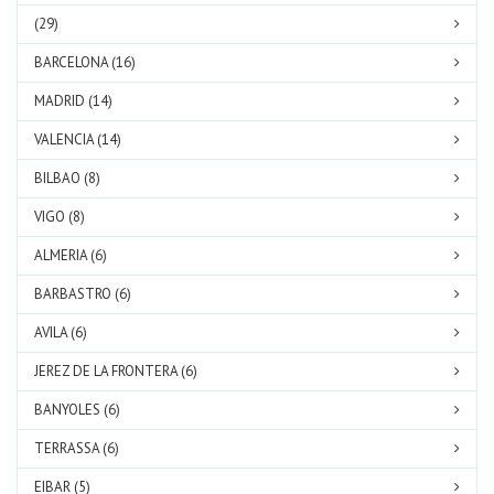
(29)
BARCELONA (16)
MADRID (14)
VALENCIA (14)
BILBAO (8)
VIGO (8)
ALMERIA (6)
BARBASTRO (6)
AVILA (6)
JEREZ DE LA FRONTERA (6)
BANYOLES (6)
TERRASSA (6)
EIBAR (5)