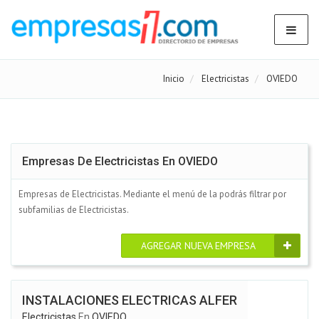
Inicio
Electricistas
OVIEDO
Empresas De Electricistas En OVIEDO
Empresas de Electricistas. Mediante el menú de la podrás filtrar por
subfamilias de Electricistas.
AGREGAR NUEVA EMPRESA
INSTALACIONES ELECTRICAS ALFER
Electricistas
En
OVIEDO