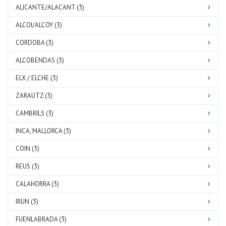
ALICANTE/ALACANT (3)
ALCOI/ALCOY (3)
CORDOBA (3)
ALCOBENDAS (3)
ELX / ELCHE (3)
ZARAUTZ (3)
CAMBRILS (3)
INCA, MALLORCA (3)
COIN (3)
REUS (3)
CALAHORRA (3)
IRUN (3)
FUENLABRADA (3)