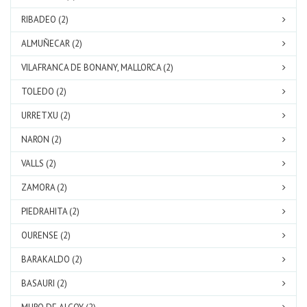
RIBADEO (2)
ALMUÑECAR (2)
VILAFRANCA DE BONANY, MALLORCA (2)
TOLEDO (2)
URRETXU (2)
NARON (2)
VALLS (2)
ZAMORA (2)
PIEDRAHITA (2)
OURENSE (2)
BARAKALDO (2)
BASAURI (2)