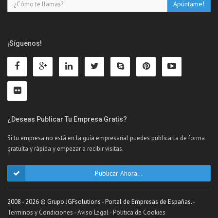
¡Síguenos!
¿Deseas Publicar Tu Empresa Gratis?
Si tu empresa no está en la guía empresarial puedes publicarla de forma
gratuíta y rápida y empezar a recibir visitas.
Publicar Ahora...
2008 - 2026 © Grupo JGFsolutions - Portal de Empresas de Españas. -
Terminos y Condiciones
-
Aviso Legal
-
Política de Cookies