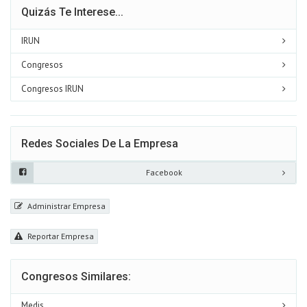
Quizás Te Interese...
IRUN
Congresos
Congresos IRUN
Redes Sociales De La Empresa
Facebook
Administrar Empresa
Reportar Empresa
Congresos Similares:
Medis