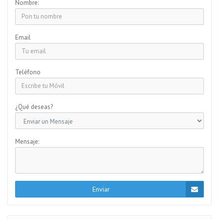
Nombre:
Email
Teléfono
¿Qué deseas?
Mensaje:
Enviar