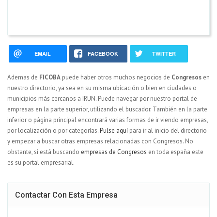
EMAIL
FACEBOOK
TWITTER
Ademas de
FICOBA
puede haber otros muchos negocios de
Congresos
en
nuestro directorio, ya sea en su misma ubicación o bien en ciudades o
municipios más cercanos a IRUN. Puede navegar por nuestro portal de
empresas en la parte superior, utilizando el buscador. También en la parte
inferior o página principal encontrará varias formas de ir viendo empresas,
por localización o por categorías.
Pulse aquí
para ir al inicio del directorio
y empezar a buscar otras empresas relacionadas con Congresos. No
obstante, si está buscando
empresas de Congresos
en toda españa este
es su portal empresarial.
Contactar Con Esta Empresa