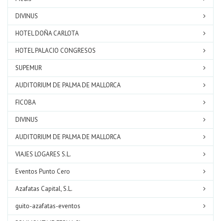
DIVINUS
HOTEL DOÑA CARLOTA
HOTEL PALACIO CONGRESOS
SUPEMUR
AUDITORIUM DE PALMA DE MALLORCA
FICOBA
DIVINUS
AUDITORIUM DE PALMA DE MALLORCA
VIAJES LOGARES S.L.
Eventos Punto Cero
Azafatas Capital, S.L.
guito-azafatas-eventos