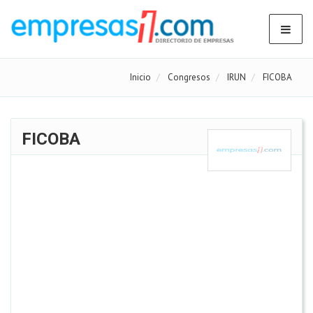
Inicio
Congresos
IRUN
FICOBA
FICOBA