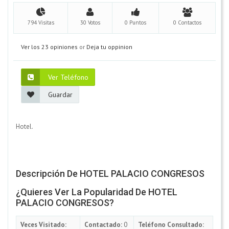
794 Visitas
30 Votos
0 Puntos
0 Contactos
Ver los 23 opiniones
or
Deja tu oppinion
Ver Teléfono
Guardar
Hotel.
Descripción De HOTEL PALACIO CONGRESOS
¿Quieres Ver La Popularidad De HOTEL
PALACIO CONGRESOS?
Veces Visitado:
Contactado:
0
Teléfono Consultado: