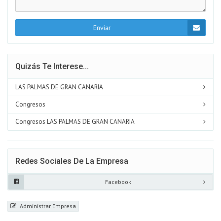
Enviar
Quizás Te Interese...
LAS PALMAS DE GRAN CANARIA
Congresos
Congresos LAS PALMAS DE GRAN CANARIA
Redes Sociales De La Empresa
Facebook
Administrar Empresa