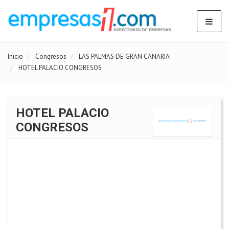
Inicio
Congresos
LAS PALMAS DE GRAN CANARIA
HOTEL PALACIO CONGRESOS
HOTEL PALACIO
CONGRESOS