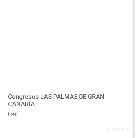
Congresos LAS PALMAS DE GRAN
CANARIA
Hotel.