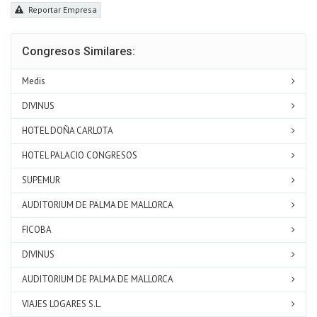
Reportar Empresa
Congresos Similares:
Medis
DIVINUS
HOTEL DOÑA CARLOTA
HOTEL PALACIO CONGRESOS
SUPEMUR
AUDITORIUM DE PALMA DE MALLORCA
FICOBA
DIVINUS
AUDITORIUM DE PALMA DE MALLORCA
VIAJES LOGARES S.L.