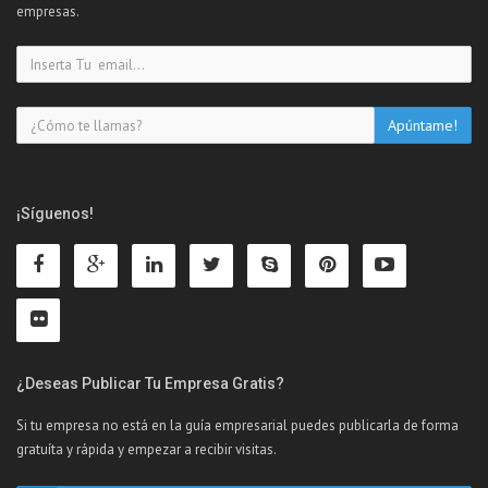
empresas.
¡Síguenos!
¿Deseas Publicar Tu Empresa Gratis?
Si tu empresa no está en la guía empresarial puedes publicarla de forma
gratuíta y rápida y empezar a recibir visitas.