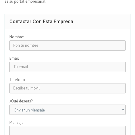
es su portal empresarial.
Contactar Con Esta Empresa
Nombre:
Email
Teléfono
¿Qué deseas?
Mensaje: