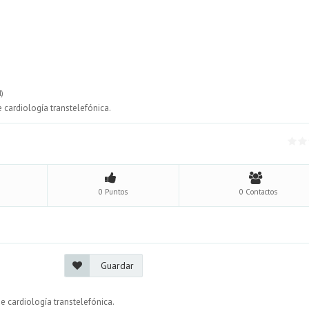
l)
 cardiología transtelefónica.
0 Puntos
0 Contactos
Guardar
e cardiología transtelefónica.