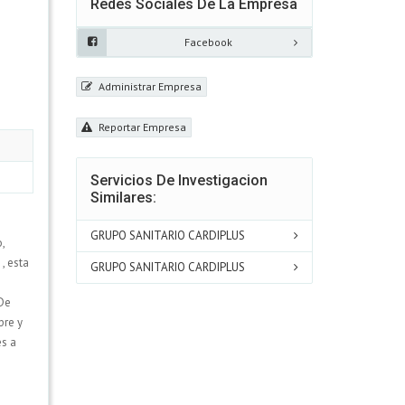
Redes Sociales De La Empresa
Facebook
Administrar Empresa
Reportar Empresa
Servicios De Investigacion
Similares:
GRUPO SANITARIO CARDIPLUS
,
, esta
GRUPO SANITARIO CARDIPLUS
 De
pre y
es a