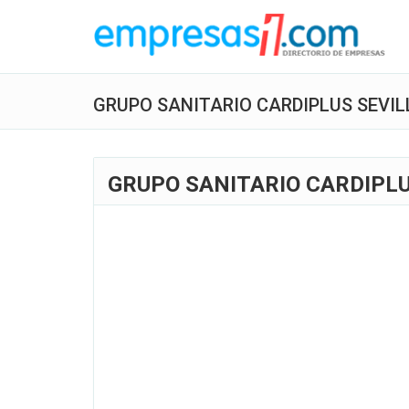
GRUPO SANITARIO CARDIPLUS SEVIL
GRUPO SANITARIO CARDIPL