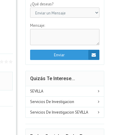
¿Qué deseas?
Mensaje:
Enviar
Quizás Te Interese...
SEVILLA
Servicios De Investigacion
Servicios De Investigacion SEVILLA