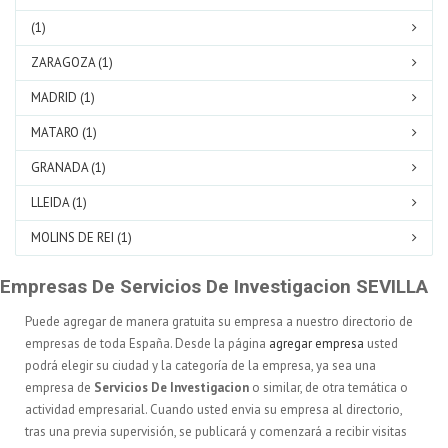
(1)
ZARAGOZA (1)
MADRID (1)
MATARO (1)
GRANADA (1)
LLEIDA (1)
MOLINS DE REI (1)
Empresas De Servicios De Investigacion SEVILLA
Puede agregar de manera gratuita su empresa a nuestro directorio de
empresas de toda España. Desde la página
agregar empresa
usted
podrá elegir su ciudad y la categoría de la empresa, ya sea una
empresa de
Servicios De Investigacion
o similar, de otra temática o
actividad empresarial. Cuando usted envia su empresa al directorio,
tras una previa supervisión, se publicará y comenzará a recibir visitas