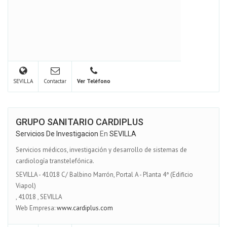
SEVILLA
Contactar
Ver Teléfono
GRUPO SANITARIO CARDIPLUS
Servicios De Investigacion
En
SEVILLA
Servicios médicos, investigación y desarrollo de sistemas de
cardiología transtelefónica.
SEVILLA - 41018 C/ Balbino Marrón, Portal A - Planta 4ª (Edificio
Viapol)
,
41018
,
SEVILLA
Web Empresa:
www.cardiplus.com