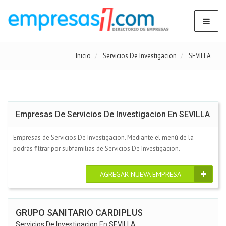
Inicio
Servicios De Investigacion
SEVILLA
Empresas De Servicios De Investigacion En SEVILLA
Empresas de Servicios De Investigacion. Mediante el menú de la
podrás filtrar por subfamilias de Servicios De Investigacion.
AGREGAR NUEVA EMPRESA
GRUPO SANITARIO CARDIPLUS
Servicios De Investigacion
En
SEVILLA