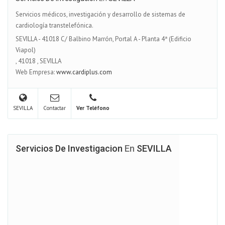
Servicios médicos, investigación y desarrollo de sistemas de
cardiología transtelefónica.
SEVILLA - 41018 C/ Balbino Marrón, Portal A - Planta 4ª (Edificio
Viapol)
,
41018
,
SEVILLA
Web Empresa:
www.cardiplus.com
SEVILLA
Contactar
Ver Teléfono
Servicios De Investigacion
En
SEVILLA