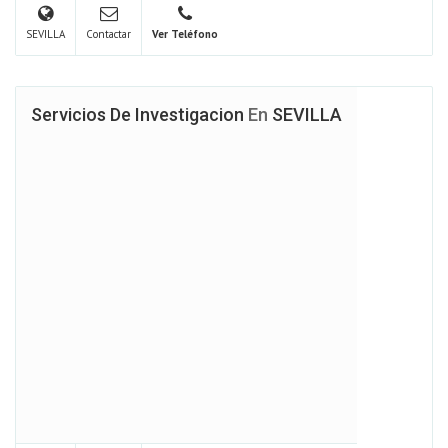
SEVILLA
Contactar
Ver Teléfono
Servicios De Investigacion
En
SEVILLA