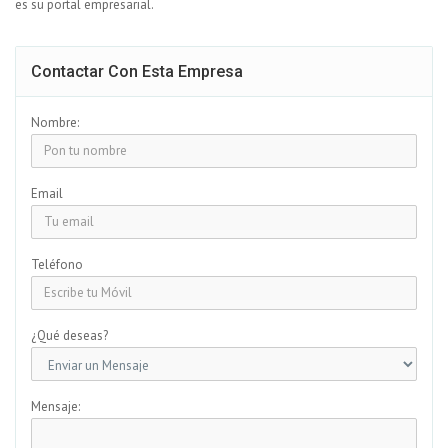
es su portal empresarial.
Contactar Con Esta Empresa
Nombre:
Email
Teléfono
¿Qué deseas?
Mensaje: