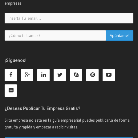
empresas.
¡Síguenos!
¿Deseas Publicar Tu Empresa Gratis?
Si tu empresa no está en la guía empresarial puedes publicarla de forma
gratuíta y rápida y empezar a recibir visitas.