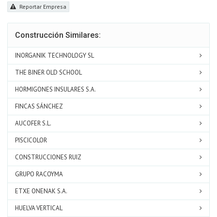
Reportar Empresa
Construcción Similares:
INORGANIK TECHNOLOGY SL
THE BINER OLD SCHOOL
HORMIGONES INSULARES S.A.
FINCAS SÁNCHEZ
AUCOFER S.L.
PISCICOLOR
CONSTRUCCIONES RUIZ
GRUPO RACOYMA
ETXE ONENAK S.A.
HUELVA VERTICAL