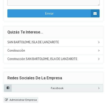
Enviar
Quizás Te Interese...
SAN BARTOLOME, ISLA DE LANZAROTE
Construcción
Construcción SAN BARTOLOME, ISLA DE LANZAROTE
Redes Sociales De La Empresa
Facebook
Administrar Empresa