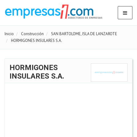
Inicio
Construcción
SAN BARTOLOME, ISLA DE LANZAROTE
HORMIGONES INSULARES S.A.
HORMIGONES
INSULARES S.A.