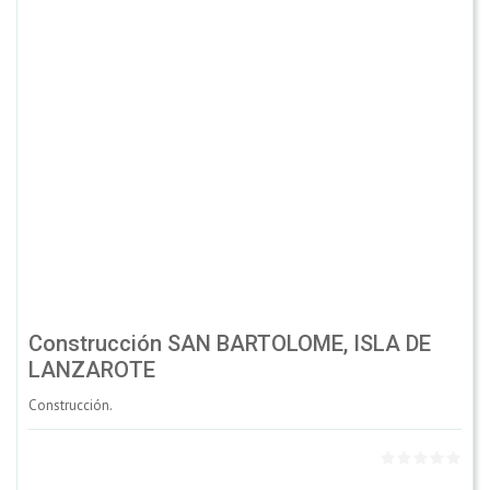
Construcción SAN BARTOLOME, ISLA DE
LANZAROTE
Construcción.