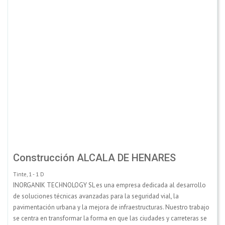
Construcción ALCALA DE HENARES
Tinte, 1 - 1 D
INORGANIK TECHNOLOGY SL es una empresa dedicada al desarrollo
de soluciones técnicas avanzadas para la seguridad vial, la
pavimentación urbana y la mejora de infraestructuras. Nuestro trabajo
se centra en transformar la forma en que las ciudades y carreteras se