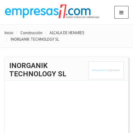
Inicio
Construcción
ALCALA DE HENARES
INORGANIK TECHNOLOGY SL
INORGANIK
TECHNOLOGY SL