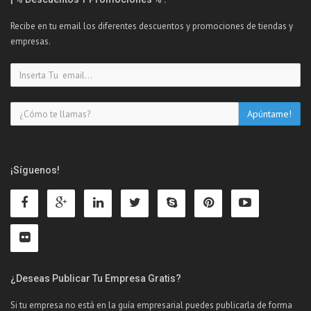
Recibe en tu email los diferentes descuentos y promociones de tiendas y
empresas.
¡Síguenos!
¿Deseas Publicar Tu Empresa Gratis?
Si tu empresa no está en la guía empresarial puedes publicarla de forma