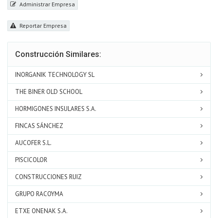
Administrar Empresa
Reportar Empresa
Construcción Similares:
INORGANIK TECHNOLOGY SL
THE BINER OLD SCHOOL
HORMIGONES INSULARES S.A.
FINCAS SÁNCHEZ
AUCOFER S.L.
PISCICOLOR
CONSTRUCCIONES RUIZ
GRUPO RACOYMA
ETXE ONENAK S.A.