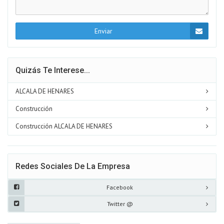
Enviar
Quizás Te Interese...
ALCALA DE HENARES
Construcción
Construcción ALCALA DE HENARES
Redes Sociales De La Empresa
Facebook
Twitter @