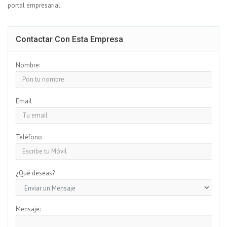
portal empresarial.
Contactar Con Esta Empresa
Nombre:
Email
Teléfono
¿Qué deseas?
Mensaje: