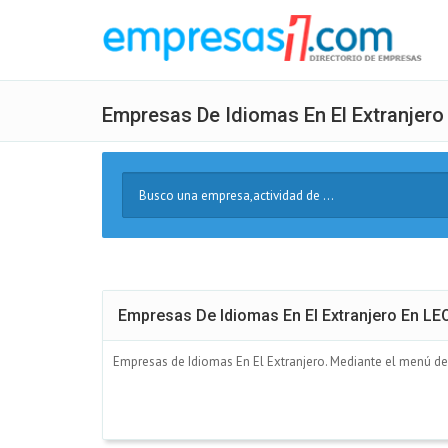
Empresas De Idiomas En El Extranjero
Buscar
Texto
Empresas De Idiomas En El Extranjero En LE
Empresas de Idiomas En El Extranjero. Mediante el menú de l