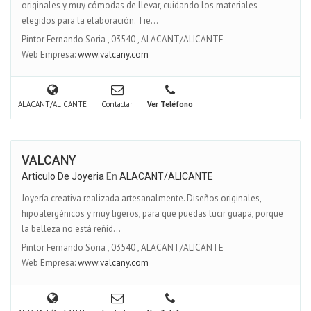
originales y muy cómodas de llevar, cuidando los materiales
elegidos para la elaboración. Tie...
Pintor Fernando Soria
,
03540
,
ALACANT/ALICANTE
Web Empresa:
www.valcany.com
ALACANT/ALICANTE
Contactar
Ver Teléfono
VALCANY
Articulo De Joyeria
En
ALACANT/ALICANTE
Joyería creativa realizada artesanalmente. Diseños originales,
hipoalergénicos y muy ligeros, para que puedas lucir guapa, porque
la belleza no está reñid...
Pintor Fernando Soria
,
03540
,
ALACANT/ALICANTE
Web Empresa:
www.valcany.com