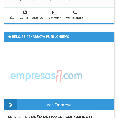
PEÑARROYA-PUEBLONUEVO
Contactar
Ver Teléfono
RELOJES PEÑARROYA-PUEBLONUEVO
Ver Empresa
Relojes
En
PEÑARROYA-PUEBLONUEVO