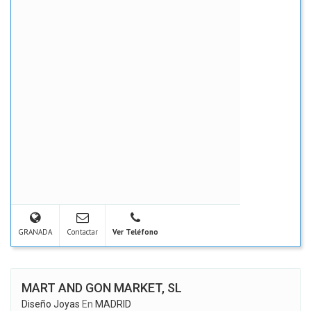
GRANADA
Contactar
Ver Teléfono
MART AND GON MARKET, SL
Diseño Joyas
En
MADRID