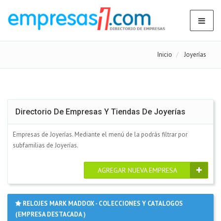
Inicio
Joyerías
Directorio De Empresas Y Tiendas De Joyerías
Empresas de Joyerías. Mediante el menú de la podrás filtrar por
subfamilias de Joyerías.
AGREGAR NUEVA EMPRESA
RELOJES MARK MADDOX - COLECCIONES Y CATALOGOS
(EMPRESA DESTACADA )