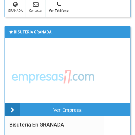
GRANADA
Contactar
Ver Teléfono
BISUTERIA GRANADA
Ver Empresa
Bisuteria
En
GRANADA