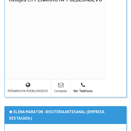
PEÑARROYA-PUEBLONUEVO
Contactar
Ver Teléfono
ELENA MARA?ON - BISUTERIA ARTESANAL (EMPRESA
DESTACADA )