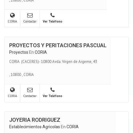
,
10800
,
CORIA
CORIA
Contactar
Ver Teléfono
PROYECTOS Y PERITACIONES PASCUAL
Proyectos
En
CORIA
CORIA (CACERES)- 10800 Avda. Virgen de Argeme, 43
,
10800
,
CORIA
CORIA
Contactar
Ver Teléfono
JOYERIA RODRIGUEZ
Establecimientos Agricolas
En
CORIA