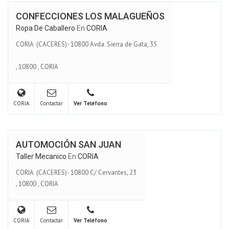
CONFECCIONES LOS MALAGUEÑOS
Ropa De Caballero
En
CORIA
CORIA (CACERES)- 10800 Avda. Sierra de Gata, 35
,
10800
,
CORIA
CORIA
Contactar
Ver Teléfono
AUTOMOCIÓN SAN JUAN
Taller Mecanico
En
CORIA
CORIA (CACERES)- 10800 C/ Cervantes, 23
,
10800
,
CORIA
CORIA
Contactar
Ver Teléfono