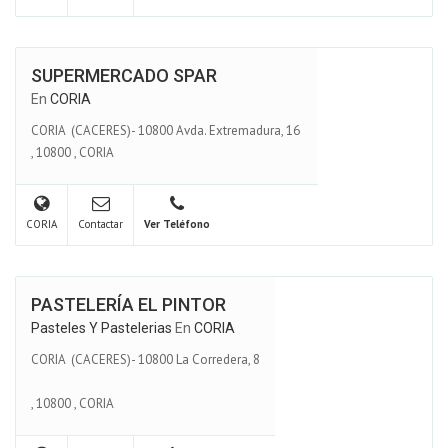
SUPERMERCADO SPAR
En
CORIA
CORIA (CACERES)- 10800 Avda. Extremadura, 16
,
10800
,
CORIA
CORIA
Contactar
Ver Teléfono
PASTELERÍA EL PINTOR
Pasteles Y Pastelerias
En
CORIA
CORIA (CACERES)- 10800 La Corredera, 8
,
10800
,
CORIA