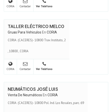
CORIA
Contactar
Ver Teléfono
TALLER ELÉCTRICO MELCO
Gruas Para Vehiculos
En
CORIA
CORIA (CACERES)- 10800 Trav. Instituto, 2
,
10800
,
CORIA
CORIA
Contactar
Ver Teléfono
NEUMÁTICOS JOSÉ LUIS
Venta De Neumáticos
En
CORIA
CORIA (CACERES)- 10800 Pol. Ind. Los Rosales, parc. 69