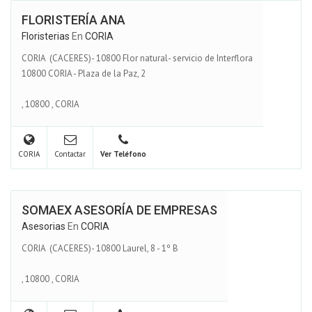
FLORISTERÍA ANA
Floristerias
En
CORIA
CORIA (CACERES)- 10800 Flor natural- servicio de Interflora
10800 CORIA - Plaza de la Paz, 2
,
10800
,
CORIA
CORIA
Contactar
Ver Teléfono
SOMAEX ASESORÍA DE EMPRESAS
Asesorias
En
CORIA
CORIA (CACERES)- 10800 Laurel, 8 - 1º B
,
10800
,
CORIA