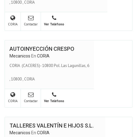
,
10800
,
CORIA
CORIA
Contactar
Ver Teléfono
AUTOINYECCIÓN CRESPO
Mecanicos
En
CORIA
CORIA (CACERES)- 10800 Pol. Las Lagunillas, 6
,
10800
,
CORIA
CORIA
Contactar
Ver Teléfono
TALLERES VALENTÍN E HIJOS S.L.
Mecanicos
En
CORIA