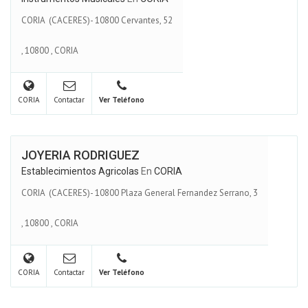
CORIA (CACERES)- 10800 Cervantes, 52
,
10800
,
CORIA
CORIA
Contactar
Ver Teléfono
JOYERIA RODRIGUEZ
Establecimientos Agricolas
En
CORIA
CORIA (CACERES)- 10800 Plaza General Fernandez Serrano, 3
,
10800
,
CORIA
CORIA
Contactar
Ver Teléfono