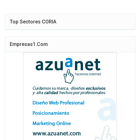
Top Sectores CORIA
Empresas1.com