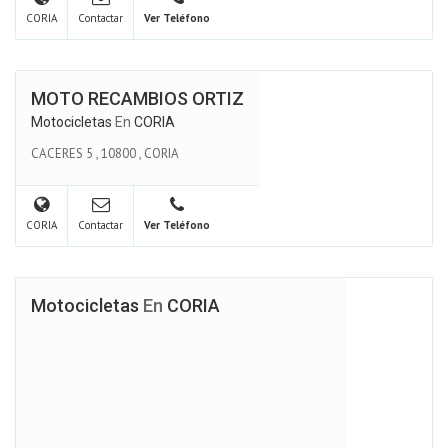
CORIA
Contactar
Ver Teléfono
MOTO RECAMBIOS ORTIZ
Motocicletas
En
CORIA
CACERES 5
,
10800
,
CORIA
CORIA
Contactar
Ver Teléfono
Motocicletas
En
CORIA