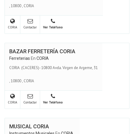
,
10800
,
CORIA
CORIA
Contactar
Ver Teléfono
BAZAR FERRETERÍA CORIA
Ferreterias
En
CORIA
CORIA (CACERES)- 10800 Avda. Virgen de Argeme, 31
,
10800
,
CORIA
CORIA
Contactar
Ver Teléfono
MUSICAL CORIA
Instrumentos Musicales
En
CORIA