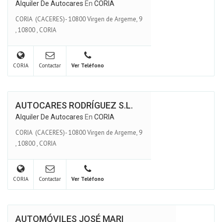
Alquiler De Autocares
En
CORIA
CORIA (CACERES)- 10800 Virgen de Argeme, 9
,
10800
,
CORIA
CORIA
Contactar
Ver Teléfono
AUTOCARES RODRÍGUEZ S.L.
Alquiler De Autocares
En
CORIA
CORIA (CACERES)- 10800 Virgen de Argeme, 9
,
10800
,
CORIA
CORIA
Contactar
Ver Teléfono
AUTOMÓVILES JOSÉ MARI