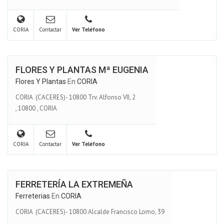
CORIA
Contactar
Ver Teléfono
FLORES Y PLANTAS Mª EUGENIA
Flores Y Plantas
En
CORIA
CORIA (CACERES)- 10800 Trv. Alfonso VII, 2
,
10800
,
CORIA
CORIA
Contactar
Ver Teléfono
FERRETERÍA LA EXTREMEÑA
Ferreterias
En
CORIA
CORIA (CACERES)- 10800 Alcalde Francisco Lomo, 39