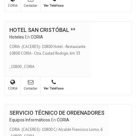
CORIA
Contactar
Ver Teléfono
HOTEL SAN CRISTÓBAL **
Hoteles
En
CORIA
CORIA (CACERES)- 10800 Hotel - Restaurante
10800 CORIA - Ctra. Ciudad Rodrigo, km 33
,
10800
,
CORIA
CORIA
Contactar
Ver Teléfono
SERVICIO TÉCNICO DE ORDENADORES
Equipos Informáticos
En
CORIA
CORIA (CACERES)- 10800 C/ Alcalde Francisco Lomo, 6