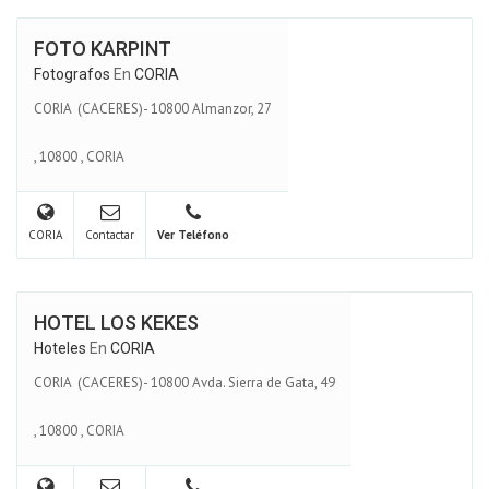
FOTO KARPINT
Fotografos
En
CORIA
CORIA (CACERES)- 10800 Almanzor, 27
,
10800
,
CORIA
CORIA
Contactar
Ver Teléfono
HOTEL LOS KEKES
Hoteles
En
CORIA
CORIA (CACERES)- 10800 Avda. Sierra de Gata, 49
,
10800
,
CORIA