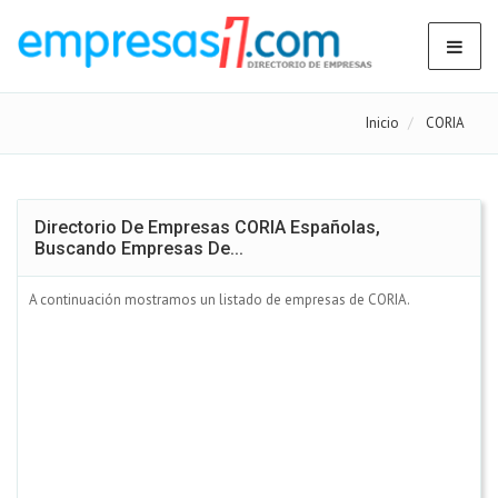
Inicio
CORIA
Directorio De Empresas CORIA Españolas,
Buscando Empresas De...
A continuación mostramos un listado de empresas de CORIA.