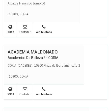
Alcalde Francisco Lomo, 31
,
10800
,
CORIA
CORIA
Contactar
Ver Teléfono
ACADEMIA MALDONADO
Academias De Belleza
En
CORIA
CORIA (CACERES)- 10800 Plaza de Iberoamérica,1-2
,
10800
,
CORIA
CORIA
Contactar
Ver Teléfono