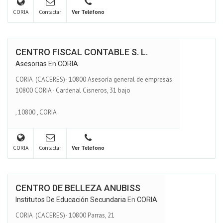
CORIA
Contactar
Ver Teléfono
CENTRO FISCAL CONTABLE S. L.
Asesorias
En
CORIA
CORIA (CACERES)- 10800 Asesoría general de empresas
10800 CORIA - Cardenal Cisneros, 31 bajo
,
10800
,
CORIA
CORIA
Contactar
Ver Teléfono
CENTRO DE BELLEZA ANUBISS
Institutos De Educación Secundaria
En
CORIA
CORIA (CACERES)- 10800 Parras, 21