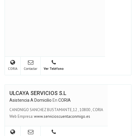
CORIA
Contactar
Ver Teléfono
ULCAYA SERVICIOS S.L
Asistencia A Domicilio
En
CORIA
CANONIGO SANCHEZ BUSTAMANTE,12
,
10800
,
CORIA
Web Empresa:
www.servicioscuentaconmigo.es