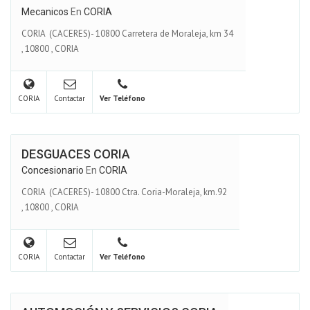
Mecanicos
En
CORIA
CORIA (CACERES)- 10800 Carretera de Moraleja, km 34
,
10800
,
CORIA
CORIA
Contactar
Ver Teléfono
DESGUACES CORIA
Concesionario
En
CORIA
CORIA (CACERES)- 10800 Ctra. Coria-Moraleja, km.92
,
10800
,
CORIA
CORIA
Contactar
Ver Teléfono