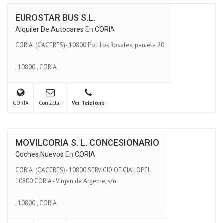
EUROSTAR BUS S.L.
Alquiler De Autocares
En
CORIA
CORIA (CACERES)- 10800 Pol. Los Rosales, parcela 20
,
10800
,
CORIA
CORIA
Contactar
Ver Teléfono
MOVILCORIA S. L. CONCESIONARIO
Coches Nuevos
En
CORIA
CORIA (CACERES)- 10800 SERVICIO OFICIAL OPEL
10800 CORIA - Virgen de Argeme, s/n.
,
10800
,
CORIA