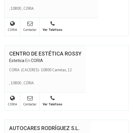
,
10800
,
CORIA
CORIA
Contactar
Ver Teléfono
CENTRO DE ESTÉTICA ROSSY
Estetica
En
CORIA
CORIA (CACERES)- 10800 Carretas, 12
,
10800
,
CORIA
CORIA
Contactar
Ver Teléfono
AUTOCARES RODRÍGUEZ S.L.