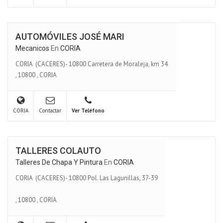
AUTOMÓVILES JOSÉ MARI
Mecanicos
En
CORIA
CORIA (CACERES)- 10800 Carretera de Moraleja, km 34
,
10800
,
CORIA
CORIA
Contactar
Ver Teléfono
TALLERES COLAUTO
Talleres De Chapa Y Pintura
En
CORIA
CORIA (CACERES)- 10800 Pol. Las Lagunillas, 37-39
,
10800
,
CORIA