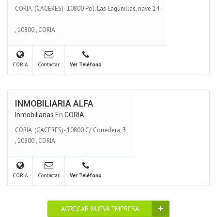
CORIA (CACERES)- 10800 Pol. Las Lagunillas, nave 14
,
10800
,
CORIA
CORIA
Contactar
Ver Teléfono
INMOBILIARIA ALFA
Inmobiliarias
En
CORIA
CORIA (CACERES)- 10800 C/ Corredera, 3
,
10800
,
CORIA
CORIA
Contactar
Ver Teléfono
AGREGAR NUEVA EMPRESA