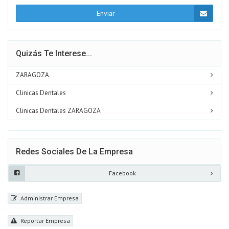
Enviar
Quizás Te Interese...
ZARAGOZA
Clinicas Dentales
Clinicas Dentales ZARAGOZA
Redes Sociales De La Empresa
Facebook
Administrar Empresa
Reportar Empresa