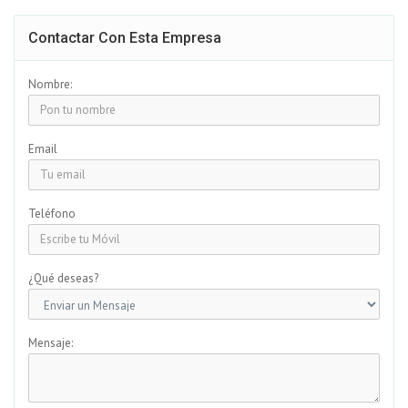
Contactar Con Esta Empresa
Nombre:
Email
Teléfono
¿Qué deseas?
Mensaje: