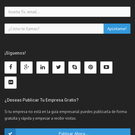
¡Síguenos!
¿Deseas Publicar Tu Empresa Gratis?
Si tu empresa no está en la guía empresarial puedes publicarla de forma
gratuíta y rápida y empezar a recibir visitas.
Publicar Ahora...