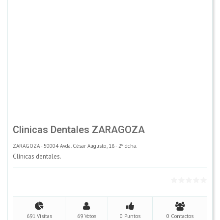
Clinicas Dentales ZARAGOZA
ZARAGOZA - 50004 Avda. César Augusto, 18 - 2º dcha.
Clínicas dentales.
691 Visitas
69 Votos
0 Puntos
0 Contactos