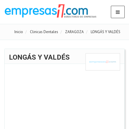
Inicio
Clinicas Dentales
ZARAGOZA
LONGÁS Y VALDÉS
LONGÁS Y VALDÉS