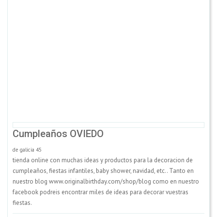
Cumpleaños OVIEDO
de galicia 45
tienda online con muchas ideas y productos para la decoracion de
cumpleaños, fiestas infantiles, baby shower, navidad, etc.. Tanto en
nuestro blog www.originalbirthday.com/shop/blog como en nuestro
facebook podreis encontrar miles de ideas para decorar vuestras
fiestas.