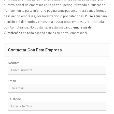
nuestro portal de empresas en la parte superior, utilizando el buscador.
También en la parte inferior o página principal encontrará varias formas
de ir viendo empresas, por localización o por categorías.
Pulse aquí
para ir
al inicio del directorio y empezar a buscar otras empresas relacionadas
con Cumpleaños. No obstante, si está buscando
empresas de
Cumpleaños
en toda españa este es su portal empresarial.
Contactar Con Esta Empresa
Nombre:
Email
Teléfono