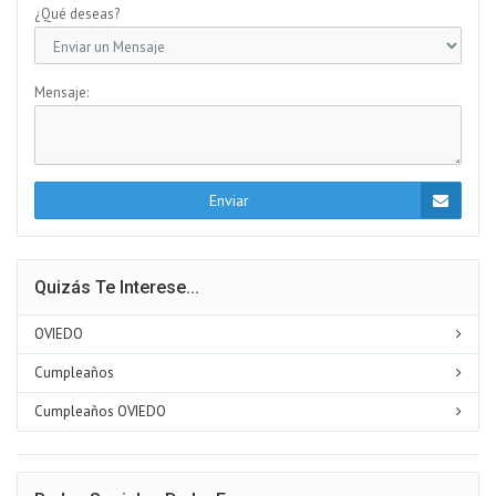
¿Qué deseas?
Mensaje:
Enviar
Quizás Te Interese...
OVIEDO
Cumpleaños
Cumpleaños OVIEDO