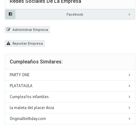
Redes Sociales De La Empresa
Facebook
Administrar Empresa
Reportar Empresa
Cumpleaños Similares:
PARTY ONE
PLATATAULA
Cumplea?os infantiles
la maleta del placer ibiza
Originalbirthday.com