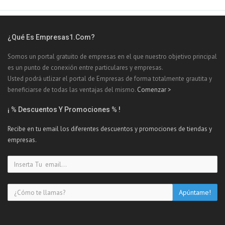
¿Qué Es Empresas1.com?
Somos un portal gratuito de empresas en el que nuestro objetivo principal
es un punto de conexión entre particulares y empresas.
Usted podrá utlizar el portal de Empresas de forma totalmente grautita y
beneficiarse de todas las ventajas del mismo.
Comenzar >
¡ % Descuentos Y Promociones % !
Recibe en tu email los diferentes descuentos y promociones de tiendas y
empresas.