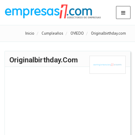
Inicio
Cumpleaños
OVIEDO
Originalbirthday.com
Originalbirthday.com