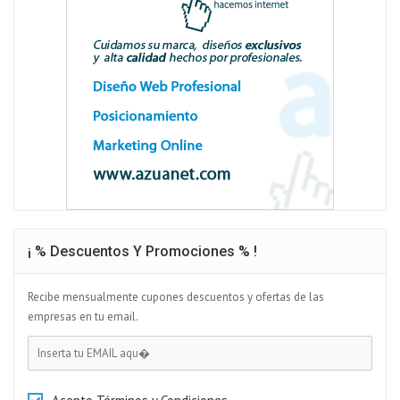
¡ % Descuentos Y Promociones % !
Recibe mensualmente cupones descuentos y ofertas de las
empresas en tu email.
Password