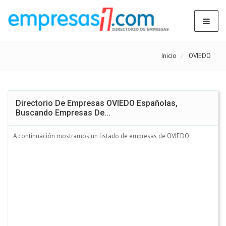
Inicio
OVIEDO
Directorio De Empresas OVIEDO Españolas,
Buscando Empresas De...
A continuación mostramos un listado de empresas de OVIEDO.