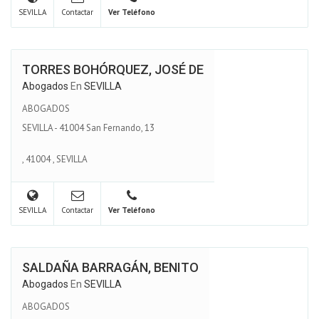
SEVILLA
Contactar
Ver Teléfono
TORRES BOHÓRQUEZ, JOSÉ DE
Abogados
En
SEVILLA
ABOGADOS
SEVILLA - 41004 San Fernando, 13
,
41004
,
SEVILLA
SEVILLA
Contactar
Ver Teléfono
SALDAÑA BARRAGÁN, BENITO
Abogados
En
SEVILLA
ABOGADOS