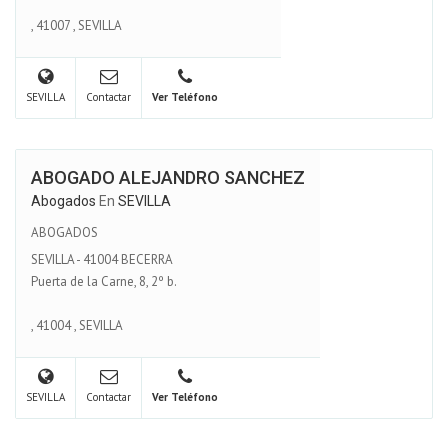
,
41007
,
SEVILLA
SEVILLA
Contactar
Ver Teléfono
ABOGADO ALEJANDRO SANCHEZ
Abogados
En
SEVILLA
ABOGADOS
SEVILLA - 41004 BECERRA
Puerta de la Carne, 8, 2º b.
,
41004
,
SEVILLA
SEVILLA
Contactar
Ver Teléfono