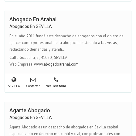
Abogado En Arahal
Abogados
En
SEVILLA
En el año 2011 fundé este despacho de abogados con el objeto de
ejercer como profesional de la abogacía asistiendo a las vistas,
redactando demandas y atendi...
Calle Guadaíra, 2
,
41020
,
SEVILLA
Web Empresa:
www.abogadoarahal.com
SEVILLA
Contactar
Ver Teléfono
Agarte Abogado
Abogados
En
SEVILLA
Agarte Abogado es un despacho de abogados en Sevilla capital
especializado en derecho mercantil y civil, con profesionales con