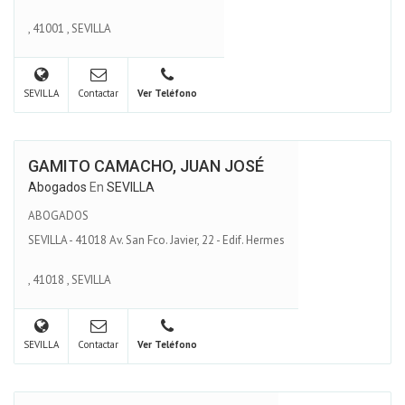
,
41001
,
SEVILLA
SEVILLA
Contactar
Ver Teléfono
GAMITO CAMACHO, JUAN JOSÉ
Abogados
En
SEVILLA
ABOGADOS
SEVILLA - 41018 Av. San Fco. Javier, 22 - Edif. Hermes
,
41018
,
SEVILLA
SEVILLA
Contactar
Ver Teléfono