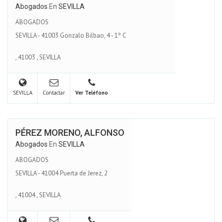
Abogados
En
SEVILLA
ABOGADOS
SEVILLA - 41003 Gonzalo Bilbao, 4 - 1º C
,
41003
,
SEVILLA
SEVILLA
Contactar
Ver Teléfono
PÉREZ MORENO, ALFONSO
Abogados
En
SEVILLA
ABOGADOS
SEVILLA - 41004 Puerta de Jerez, 2
,
41004
,
SEVILLA