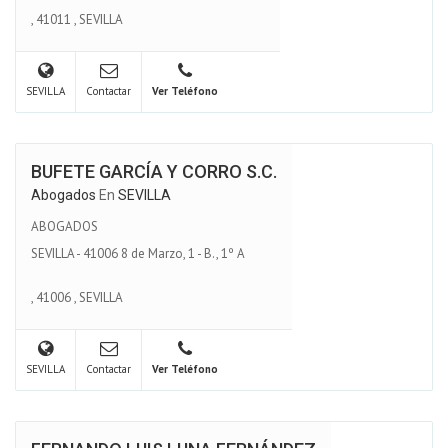
,
41011
,
SEVILLA
SEVILLA
Contactar
Ver Teléfono
BUFETE GARCÍA Y CORRO S.C.
Abogados
En
SEVILLA
ABOGADOS
SEVILLA - 41006 8 de Marzo, 1 - B., 1º A
,
41006
,
SEVILLA
SEVILLA
Contactar
Ver Teléfono