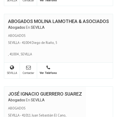
SEVILLA
Contactar
Ver Teléfono
ABOGADOS MOLINA LAMOTHEA & ASOCIADOS
Abogados
En
SEVILLA
ABOGADOS
SEVILLA - 41004 Diego de Riaño, 5
,
41004
,
SEVILLA
SEVILLA
Contactar
Ver Teléfono
JOSÉ IGNACIO GUERRERO SUAREZ
Abogados
En
SEVILLA
ABOGADOS
SEVILLA - 41011 Juan Sebastián El Cano,