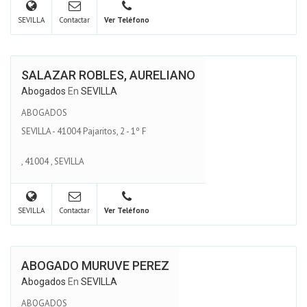
SEVILLA
Contactar
Ver Teléfono
SALAZAR ROBLES, AURELIANO
Abogados
En
SEVILLA
ABOGADOS
SEVILLA - 41004 Pajaritos, 2 - 1º F
,
41004
,
SEVILLA
SEVILLA
Contactar
Ver Teléfono
ABOGADO MURUVE PEREZ
Abogados
En
SEVILLA
ABOGADOS