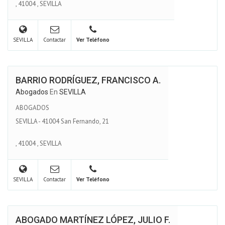
,
41004
,
SEVILLA
SEVILLA
Contactar
Ver Teléfono
BARRIO RODRÍGUEZ, FRANCISCO A.
Abogados
En
SEVILLA
ABOGADOS
SEVILLA - 41004 San Fernando, 21
,
41004
,
SEVILLA
SEVILLA
Contactar
Ver Teléfono
ABOGADO MARTÍNEZ LÓPEZ, JULIO F.