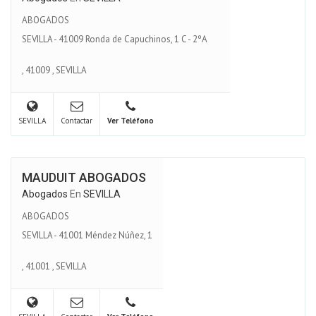
ABOGADOS
SEVILLA - 41009 Ronda de Capuchinos, 1 C - 2ºA
,
41009
,
SEVILLA
SEVILLA
Contactar
Ver Teléfono
MAUDUIT ABOGADOS
Abogados
En
SEVILLA
ABOGADOS
SEVILLA - 41001 Méndez Núñez, 1
,
41001
,
SEVILLA