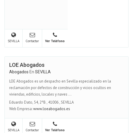
SEVILLA
Contactar
Ver Teléfono
LOE Abogados
Abogados
En
SEVILLA
LOE Abogados es un despacho en Sevilla especializado en la
reclamación por defectos de construcción y vicios ocultos en
viviendas, edificios, locales y naves ...
Eduardo Dato, 54, 2ºB
,
41006
,
SEVILLA
Web Empresa:
www.loeabogados.es
SEVILLA
Contactar
Ver Teléfono