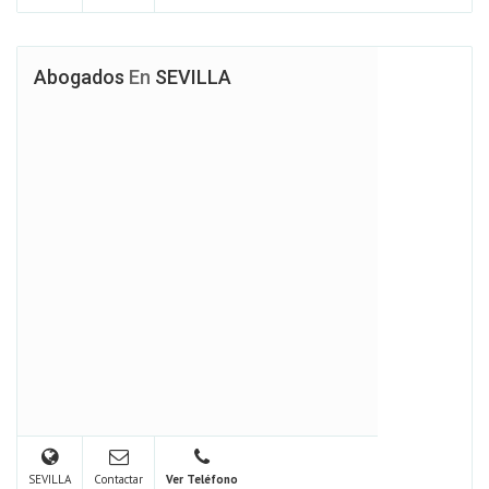
Abogados
En
SEVILLA
SEVILLA
Contactar
Ver Teléfono