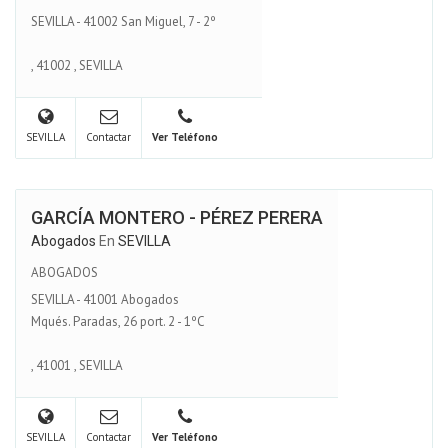
SEVILLA - 41002 San Miguel, 7 - 2º
,
41002
,
SEVILLA
SEVILLA
Contactar
Ver Teléfono
GARCÍA MONTERO - PÉREZ PERERA
Abogados
En
SEVILLA
ABOGADOS
SEVILLA - 41001 Abogados
Mqués. Paradas, 26 port. 2 - 1ºC
,
41001
,
SEVILLA
SEVILLA
Contactar
Ver Teléfono