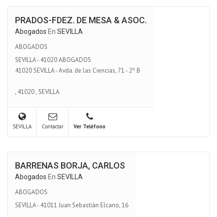
PRADOS-FDEZ. DE MESA & ASOC.
Abogados
En
SEVILLA
ABOGADOS
SEVILLA - 41020 ABOGADOS
41020 SEVILLA - Avda. de las Ciencias, 71 - 2º B
,
41020
,
SEVILLA
SEVILLA
Contactar
Ver Teléfono
BARRENAS BORJA, CARLOS
Abogados
En
SEVILLA
ABOGADOS
SEVILLA - 41011 Juan Sebastián Elcano, 16