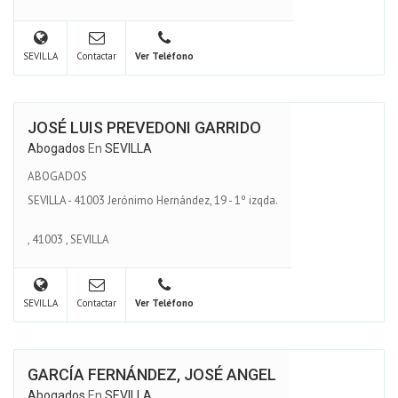
SEVILLA
Contactar
Ver Teléfono
JOSÉ LUIS PREVEDONI GARRIDO
Abogados
En
SEVILLA
ABOGADOS
SEVILLA - 41003 Jerónimo Hernández, 19 - 1º izqda.
,
41003
,
SEVILLA
SEVILLA
Contactar
Ver Teléfono
GARCÍA FERNÁNDEZ, JOSÉ ANGEL
Abogados
En
SEVILLA