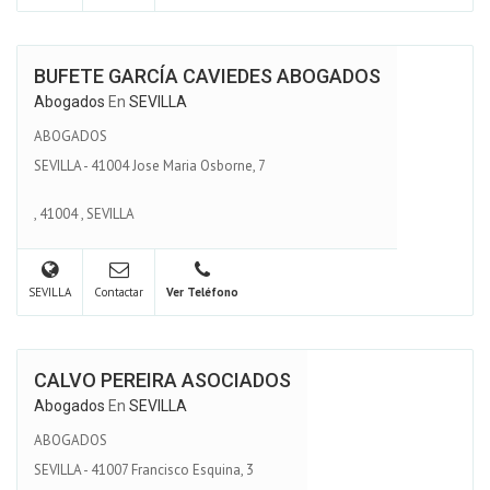
BUFETE GARCÍA CAVIEDES ABOGADOS
Abogados
En
SEVILLA
ABOGADOS
SEVILLA - 41004 Jose Maria Osborne, 7
,
41004
,
SEVILLA
SEVILLA
Contactar
Ver Teléfono
CALVO PEREIRA ASOCIADOS
Abogados
En
SEVILLA
ABOGADOS
SEVILLA - 41007 Francisco Esquina, 3