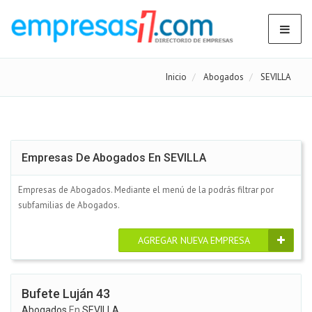
Inicio
Abogados
SEVILLA
Empresas De Abogados En SEVILLA
Empresas de Abogados. Mediante el menú de la podrás filtrar por
subfamilias de Abogados.
AGREGAR NUEVA EMPRESA
Bufete Luján 43
Abogados
En
SEVILLA