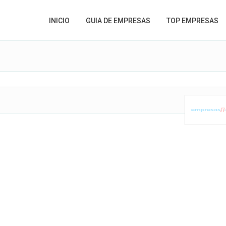
INICIO
GUIA DE EMPRESAS
TOP EMPRESAS