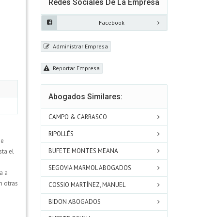
Redes Sociales De La Empresa
Facebook
Administrar Empresa
Reportar Empresa
Abogados Similares:
CAMPO & CARRASCO
RIPOLLÉS
de
BUFETE MONTES MEANA
sta el
SEGOVIA MARMOL ABOGADOS
a a
n otras
COSSIO MARTÍNEZ, MANUEL
BIDON ABOGADOS