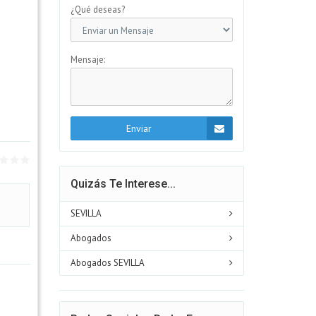
¿Qué deseas?
Mensaje:
Enviar
Quizás Te Interese...
SEVILLA
Abogados
Abogados SEVILLA