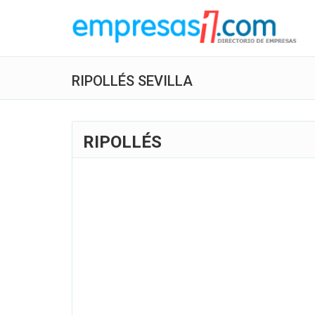
RIPOLLÉS SEVILLA
RIPOLLÉS