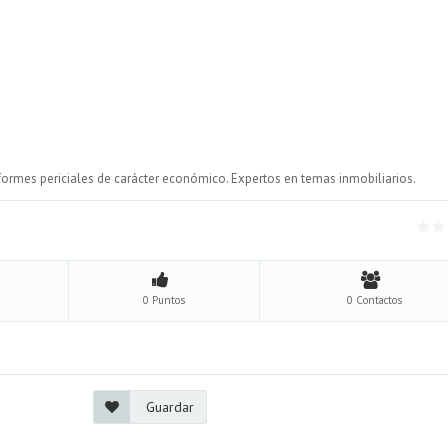
nformes periciales de carácter económico. Expertos en temas inmobiliarios.
0 Puntos
0 Contactos
Guardar