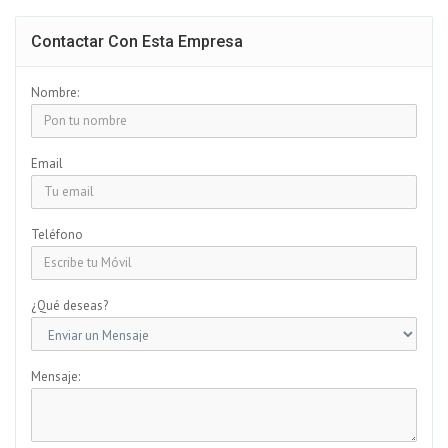
Contactar Con Esta Empresa
Nombre:
Email
Teléfono
¿Qué deseas?
Mensaje: