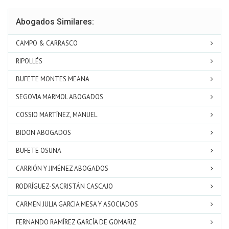
Abogados Similares:
CAMPO & CARRASCO
RIPOLLÉS
BUFETE MONTES MEANA
SEGOVIA MARMOL ABOGADOS
COSSIO MARTÍNEZ, MANUEL
BIDON ABOGADOS
BUFETE OSUNA
CARRIÓN Y JIMÉNEZ ABOGADOS
RODRÍGUEZ-SACRISTÁN CASCAJO
CARMEN JULIA GARCIA MESA Y ASOCIADOS
FERNANDO RAMÍREZ GARCÍA DE GOMARIZ