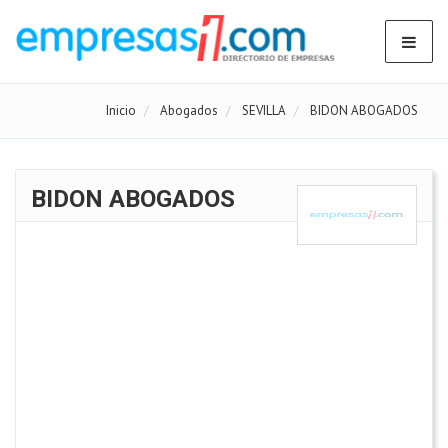
Inicio
Abogados
SEVILLA
BIDON ABOGADOS
BIDON ABOGADOS