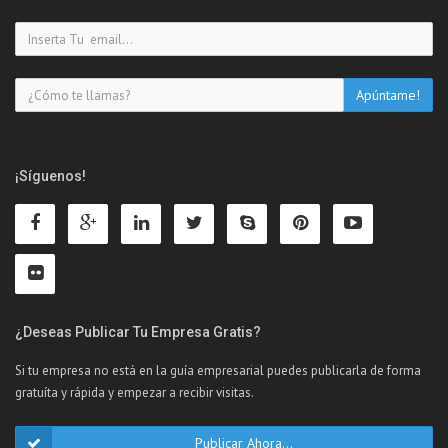
¡Síguenos!
¿Deseas Publicar Tu Empresa Gratis?
Si tu empresa no está en la guía empresarial puedes publicarla de forma
gratuíta y rápida y empezar a recibir visitas.
Publicar Ahora...