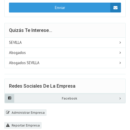
Enviar
Quizás Te Interese...
SEVILLA
Abogados
Abogados SEVILLA
Redes Sociales De La Empresa
Facebook
Administrar Empresa
Reportar Empresa