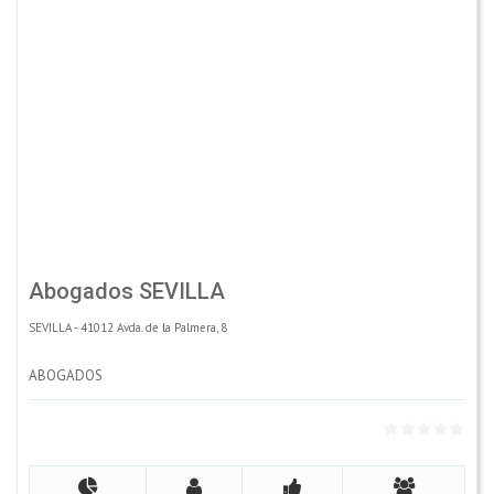
Abogados SEVILLA
SEVILLA - 41012 Avda. de la Palmera, 8
ABOGADOS