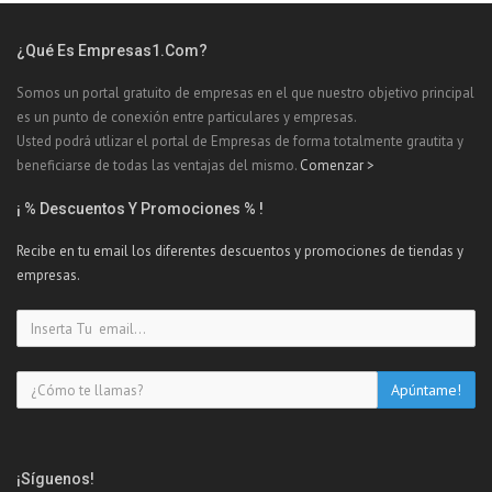
¿Qué Es Empresas1.com?
Somos un portal gratuito de empresas en el que nuestro objetivo principal
es un punto de conexión entre particulares y empresas.
Usted podrá utlizar el portal de Empresas de forma totalmente grautita y
beneficiarse de todas las ventajas del mismo.
Comenzar >
¡ % Descuentos Y Promociones % !
Recibe en tu email los diferentes descuentos y promociones de tiendas y
empresas.
¡Síguenos!