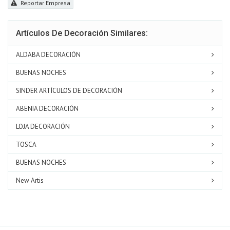
Reportar Empresa
Artículos De Decoración Similares:
ALDABA DECORACIÓN
BUENAS NOCHES
SINDER ARTÍCULOS DE DECORACIÓN
ABENIA DECORACIÓN
LOJA DECORACIÓN
TOSCA
BUENAS NOCHES
New Artis