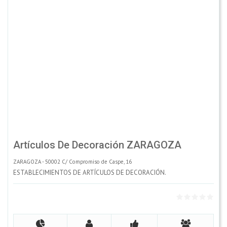
Artículos De Decoración ZARAGOZA
ZARAGOZA - 50002 C/ Compromiso de Caspe, 16
ESTABLECIMIENTOS DE ARTÍCULOS DE DECORACIÓN.