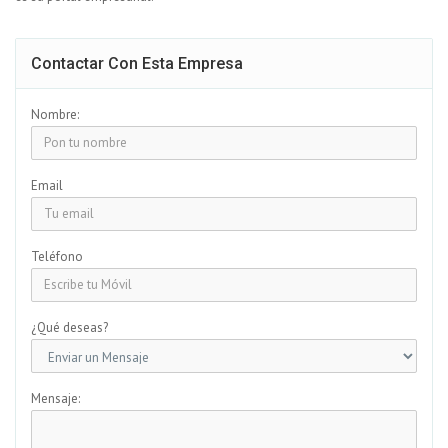
Contactar Con Esta Empresa
Nombre:
Email
Teléfono
¿Qué deseas?
Mensaje: