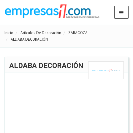
Inicio
Artículos De Decoración
ZARAGOZA
ALDABA DECORACIÓN
ALDABA DECORACIÓN