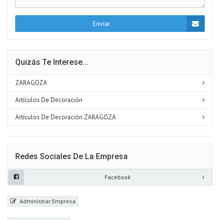
Enviar
Quizás Te Interese...
ZARAGOZA
Artículos De Decoración
Artículos De Decoración ZARAGOZA
Redes Sociales De La Empresa
Facebook
Administrar Empresa