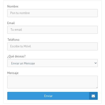
Nombre:
Email
Teléfono
¿Qué deseas?
Mensaje:
Enviar