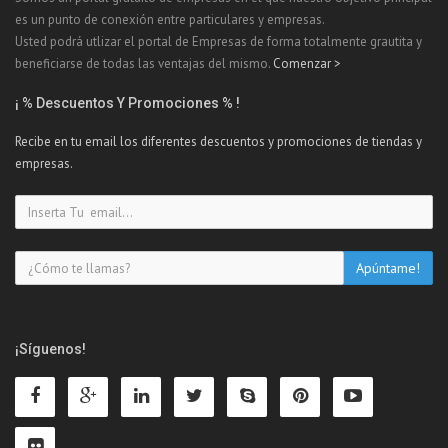
es un punto de conexión entre particulares y empresas.
Usted podrá utlizar el portal de Empresas de forma totalmente grautita y
beneficiarse de todas las ventajas del mismo.
Comenzar >
¡ % Descuentos Y Promociones % !
Recibe en tu email los diferentes descuentos y promociones de tiendas y
empresas.
¡Síguenos!