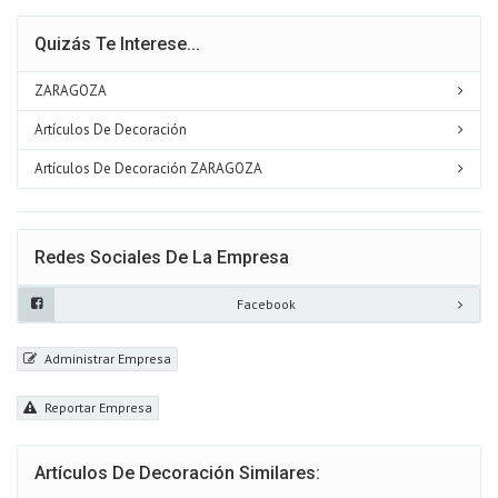
Quizás Te Interese...
ZARAGOZA
Artículos De Decoración
Artículos De Decoración ZARAGOZA
Redes Sociales De La Empresa
Facebook
Administrar Empresa
Reportar Empresa
Artículos De Decoración Similares: