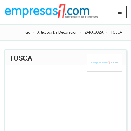
Inicio
Artículos De Decoración
ZARAGOZA
TOSCA
TOSCA