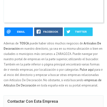
EMAIL
FACEBOOK
TWITTER
Ademas de
TOSCA
puede haber otros muchos negocios de
Artículos De
Decoración
en nuestro directorio, ya sea en su misma ubicación o bien en
ciudades o municipios más cercanos a ZARAGOZA. Puede navegar por
nuestro portal de empresas en la parte superior, utilizando el buscador.
También en la parte inferior o página principal encontrará varias formas
de ir viendo empresas, por localización o por categorías.
Pulse aquí
para ir
al inicio del directorio y empezar a buscar otras empresas relacionadas
con Artículos De Decoración. No obstante, si está buscando
empresas de
Artículos De Decoración
en toda españa este es su portal empresarial.
Contactar Con Esta Empresa