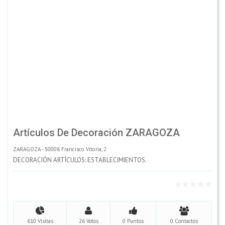
Artículos De Decoración ZARAGOZA
ZARAGOZA - 50008 Francisco Vitoria, 2
DECORACIÓN ARTÍCULOS: ESTABLECIMIENTOS.
610 Visitas
26 Votos
0 Puntos
0 Contactos