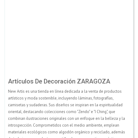
Artículos De Decoración ZARAGOZA
New Artis es una tienda en línea dedicada a la venta de productos
artísticos y moda sostenible, incluyendo láminas, fotografías,
camisetas y sudaderas. Sus diseños se inspiran en la espiritualidad
oriental, destacando colecciones como "Zendo" e "I Ching", que
combinan ilustraciones originales con un enfoque en la belleza y la
introspección. Comprometidos con el medio ambiente, emplean
materiales ecológicos como algodón orgánico y reciclado, además