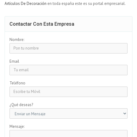
Artículos De Decoración
en toda españa este es su portal empresarial.
Contactar Con Esta Empresa
Nombre:
Email
Teléfono
¿Qué deseas?
Mensaje: