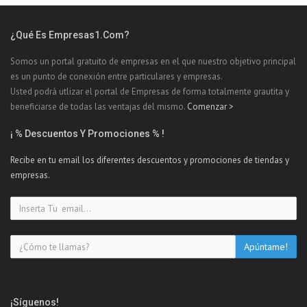
¿Qué Es Empresas1.com?
Somos un portal gratuito de empresas en el que nuestro objetivo principal
es un punto de conexión entre particulares y empresas.
Usted podrá utlizar el portal de Empresas de forma totalmente grautita y
beneficiarse de todas las ventajas del mismo.
Comenzar >
¡ % Descuentos Y Promociones % !
Recibe en tu email los diferentes descuentos y promociones de tiendas y
empresas.
¡Síguenos!