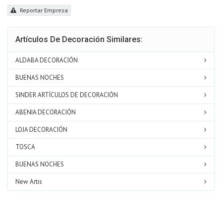
Reportar Empresa
Artículos De Decoración Similares:
ALDABA DECORACIÓN
BUENAS NOCHES
SINDER ARTÍCULOS DE DECORACIÓN
ABENIA DECORACIÓN
LOJA DECORACIÓN
TOSCA
BUENAS NOCHES
New Artis