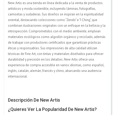
New Artis es una tienda en línea dedicada a la venta de productos
artísticos y moda sostenible, incluyendo láminas, fotografías,
camisetas y sudaderas. Sus diseños se inspiran en la espiritualidad
oriental, destacando colecciones como "Zendo" e "I Ching", que
combinan ilustraciones originales con un enfoque en la belleza y la
introspección. Comprometidos con el medio ambiente, emplean
materiales ecológicos como algodón orgánico y reciclado, además
de trabajar con productores certificados que garantizan prácticas
éticas y responsables. Sus impresiones de alta calidad utilizan
técnicas de Fine Art, con tintas y materiales diseñados para ofrecer
durabilidad y precisión en los detalles. New Artis ofrece una
experiencia de compra accesible en varios idiomas, como español,
inglés, catalán, alemán, francés y chino, abarcando una audiencia
internacional.
Descripción De New Artis
¿Quieres Ver La Popularidad De New Artis?