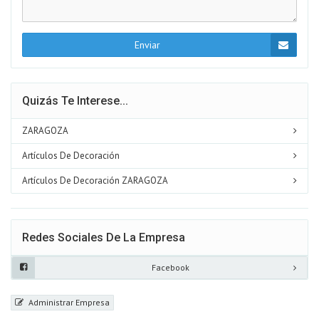
Enviar
Quizás Te Interese...
ZARAGOZA
Artículos De Decoración
Artículos De Decoración ZARAGOZA
Redes Sociales De La Empresa
Facebook
Administrar Empresa