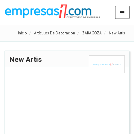
Inicio
Artículos De Decoración
ZARAGOZA
New Artis
New Artis