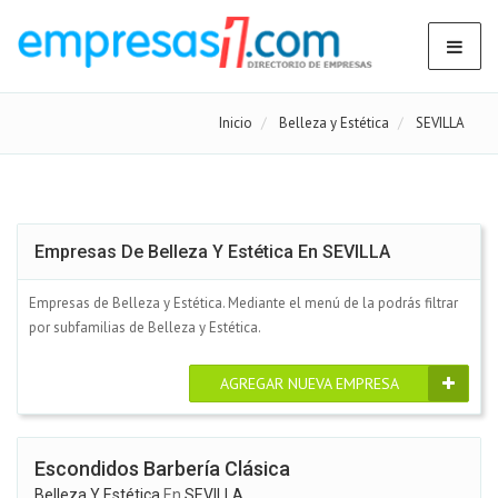
Inicio
Belleza y Estética
SEVILLA
Empresas De Belleza Y Estética En SEVILLA
Empresas de Belleza y Estética. Mediante el menú de la podrás filtrar
por subfamilias de Belleza y Estética.
AGREGAR NUEVA EMPRESA
Escondidos Barbería Clásica
Belleza Y Estética
En
SEVILLA