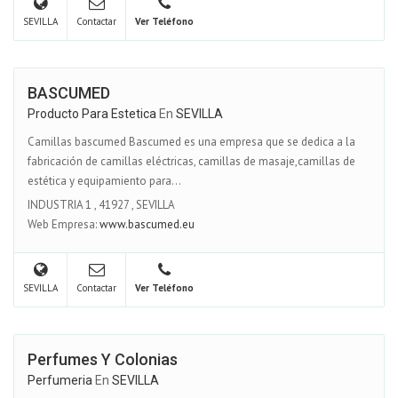
SEVILLA
Contactar
Ver Teléfono
BASCUMED
Producto Para Estetica
En
SEVILLA
Camillas bascumed Bascumed es una empresa que se dedica a la
fabricación de camillas eléctricas, camillas de masaje,camillas de
estética y equipamiento para...
INDUSTRIA 1
,
41927
,
SEVILLA
Web Empresa:
www.bascumed.eu
SEVILLA
Contactar
Ver Teléfono
Perfumes Y Colonias
Perfumeria
En
SEVILLA