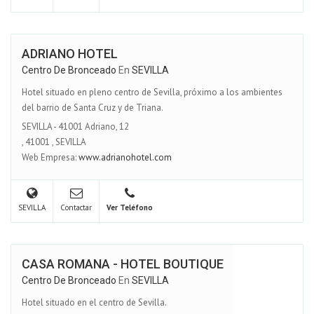
ADRIANO HOTEL
Centro De Bronceado
En
SEVILLA
Hotel situado en pleno centro de Sevilla, próximo a los ambientes
del barrio de Santa Cruz y de Triana.
SEVILLA - 41001 Adriano, 12
,
41001
,
SEVILLA
Web Empresa:
www.adrianohotel.com
SEVILLA
Contactar
Ver Teléfono
CASA ROMANA - HOTEL BOUTIQUE
Centro De Bronceado
En
SEVILLA
Hotel situado en el centro de Sevilla.