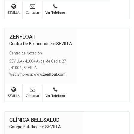
SEVILLA
Contactar
Ver Teléfono
ZENFLOAT
Centro De Bronceado
En
SEVILLA
Centro de flotación.
SEVILLA - 41004 Avda. de Cadiz, 27
,
41004
,
SEVILLA
Web Empresa:
www.zenfloat.com
SEVILLA
Contactar
Ver Teléfono
CLÍNICA BELLSALUD
Cirugia Estetica
En
SEVILLA