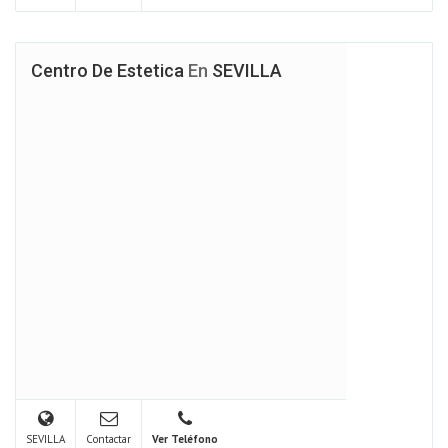
Centro De Estetica
En
SEVILLA
SEVILLA
Contactar
Ver Teléfono