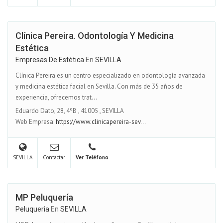
Clínica Pereira. Odontología Y Medicina
Estética
Empresas De Estética
En
SEVILLA
Clínica Pereira es un centro especializado en odontología avanzada
y medicina estética facial en Sevilla. Con más de 35 años de
experiencia, ofrecemos trat...
Eduardo Dato, 28, 4ºB
,
41005
,
SEVILLA
Web Empresa:
https://www.clinicapereira-sev...
SEVILLA
Contactar
Ver Teléfono
MP Peluquería
Peluqueria
En
SEVILLA