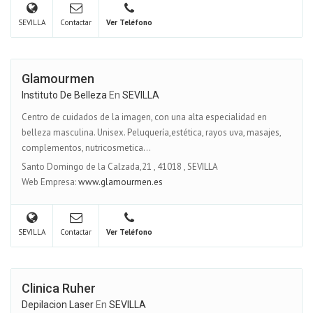
SEVILLA
Contactar
Ver Teléfono
Glamourmen
Instituto De Belleza
En
SEVILLA
Centro de cuidados de la imagen, con una alta especialidad en
belleza masculina. Unisex. Peluquería,estética, rayos uva, masajes,
complementos, nutricosmetica...
Santo Domingo de la Calzada,21
,
41018
,
SEVILLA
Web Empresa:
www.glamourmen.es
SEVILLA
Contactar
Ver Teléfono
Clinica Ruher
Depilacion Laser
En
SEVILLA