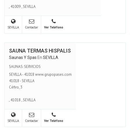
,
41009
,
SEVILLA
SEVILLA
Contactar
Ver Teléfono
SAUNA TERMAS HISPALIS
Saunas Y Spas
En
SEVILLA
SAUNAS: SERVICIOS
SEVILLA - 41018 www.grupopases.com
41018 - SEVILLA
Céfiro, 3
,
41018
,
SEVILLA
SEVILLA
Contactar
Ver Teléfono