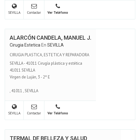
SEVILLA
Contactar
Ver Teléfono
ALARCÓN CANDELA, MANUEL J.
Cirugia Estetica
En
SEVILLA
CIRUGIA PLASTICA, ESTETICA Y REPARADORA
SEVILLA - 41011 Cirugía plástica y estética
41011 SEVILLA
Virgen de Luján, 3 - 2º E
,
41011
,
SEVILLA
SEVILLA
Contactar
Ver Teléfono
TERMAL DE BELLEZA Y SALUD