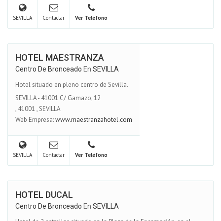
SEVILLA
Contactar
Ver Teléfono
HOTEL MAESTRANZA
Centro De Bronceado
En
SEVILLA
Hotel situado en pleno centro de Sevilla.
SEVILLA - 41001 C/ Gamazo, 12
,
41001
,
SEVILLA
Web Empresa:
www.maestranzahotel.com
SEVILLA
Contactar
Ver Teléfono
HOTEL DUCAL
Centro De Bronceado
En
SEVILLA