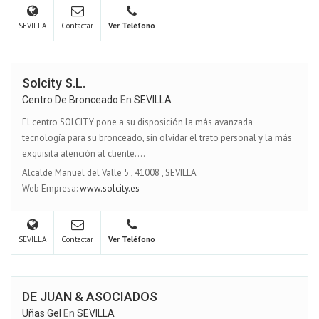
SEVILLA
Contactar
Ver Teléfono
Solcity S.L.
Centro De Bronceado
En
SEVILLA
El centro SOLCITY pone a su disposición la más avanzada
tecnología para su bronceado, sin olvidar el trato personal y la más
exquisita atención al cliente....
Alcalde Manuel del Valle 5
,
41008
,
SEVILLA
Web Empresa:
www.solcity.es
SEVILLA
Contactar
Ver Teléfono
DE JUAN & ASOCIADOS
Uñas Gel
En
SEVILLA