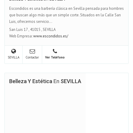
Escondidos es una barbería clásica en Sevilla pensada para hombres
que buscan algo más que un simple corte. Situados en la Calle San
Luis, ofrecemos servicio...
San Luis 17
,
41015
,
SEVILLA
Web Empresa:
www.escondidos.es/
SEVILLA
Contactar
Ver Teléfono
Belleza Y Estética
En
SEVILLA