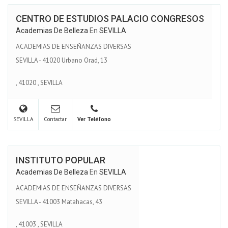
CENTRO DE ESTUDIOS PALACIO CONGRESOS
Academias De Belleza
En
SEVILLA
ACADEMIAS DE ENSEÑANZAS DIVERSAS
SEVILLA - 41020 Urbano Orad, 13
,
41020
,
SEVILLA
SEVILLA
Contactar
Ver Teléfono
INSTITUTO POPULAR
Academias De Belleza
En
SEVILLA
ACADEMIAS DE ENSEÑANZAS DIVERSAS
SEVILLA - 41003 Matahacas, 43
,
41003
,
SEVILLA