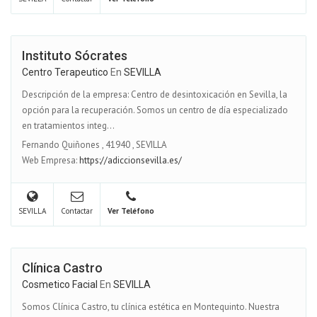
Instituto Sócrates
Centro Terapeutico
En
SEVILLA
Descripción de la empresa: Centro de desintoxicación en Sevilla, la
opción para la recuperación. Somos un centro de día especializado
en tratamientos integ...
Fernando Quiñones
,
41940
,
SEVILLA
Web Empresa:
https://adiccionsevilla.es/
SEVILLA
Contactar
Ver Teléfono
Clínica Castro
Cosmetico Facial
En
SEVILLA
Somos Clínica Castro, tu clínica estética en Montequinto. Nuestra