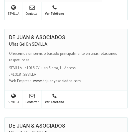
SEVILLA
Contactar
Ver Teléfono
DE JUAN & ASOCIADOS
Uñas Gel
En
SEVILLA
Ofrecemos un servicio basado principalmente en unas relaciones
respetuosas.
SEVILLA - 41018 C/ Juan Sierra, 1 - Access.
,
41018
,
SEVILLA
Web Empresa:
www.dejuanyasociados.com
SEVILLA
Contactar
Ver Teléfono
DE JUAN & ASOCIADOS