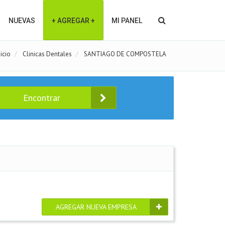
NUEVAS
+ AGREGAR +
MI PANEL
nicio
Clinicas Dentales
SANTIAGO DE COMPOSTELA
Encontrar
AGREGAR NUEVA EMPRESA