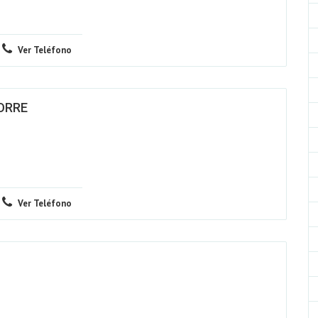
Ver Teléfono
TORRE
Ver Teléfono