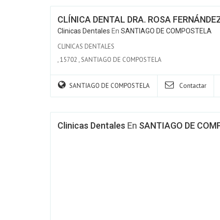
CLÍNICA DENTAL DRA. ROSA FERNÁNDEZ
Clinicas Dentales
En
SANTIAGO DE COMPOSTELA
CLINICAS DENTALES
,
15702
,
SANTIAGO DE COMPOSTELA
SANTIAGO DE COMPOSTELA
Contactar
Clinicas Dentales
En
SANTIAGO DE COM