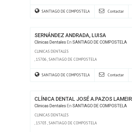
SANTIAGO DE COMPOSTELA
Contactar
SERNÁNDEZ ANDRADA, LUISA
Clinicas Dentales
En
SANTIAGO DE COMPOSTELA
CLINICAS DENTALES
,
15706
,
SANTIAGO DE COMPOSTELA
SANTIAGO DE COMPOSTELA
Contactar
CLÍNICA DENTAL JOSÉ A.PAZOS LAMEIR
Clinicas Dentales
En
SANTIAGO DE COMPOSTELA
CLINICAS DENTALES
,
15703
,
SANTIAGO DE COMPOSTELA