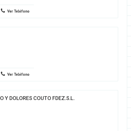
Ver Teléfono
Ver Teléfono
O Y DOLORES COUTO FDEZ.S.L.