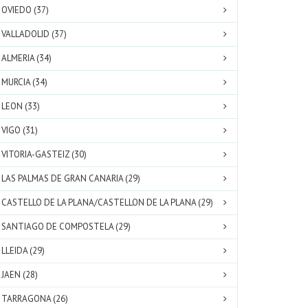
OVIEDO (37)
VALLADOLID (37)
ALMERIA (34)
MURCIA (34)
LEON (33)
VIGO (31)
VITORIA-GASTEIZ (30)
LAS PALMAS DE GRAN CANARIA (29)
CASTELLO DE LA PLANA/CASTELLON DE LA PLANA (29)
SANTIAGO DE COMPOSTELA (29)
LLEIDA (29)
JAEN (28)
TARRAGONA (26)