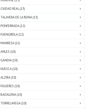
OURENSE (13)
CIUDAD REAL (13)
TALAVERA DE LA REINA (13)
PONFERRADA (12)
FUENGIROLA (12)
MANRESA (11)
AVILES (10)
GANDIA (10)
HUESCA (10)
ALZIRA (10)
FIGUERES (10)
BADALONA (10)
TORRELAVEGA (10)