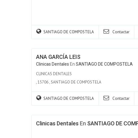
SANTIAGO DE COMPOSTELA
Contactar
ANA GARCÍA LEIS
Clinicas Dentales
En
SANTIAGO DE COMPOSTELA
CLINICAS DENTALES
,
15706
,
SANTIAGO DE COMPOSTELA
SANTIAGO DE COMPOSTELA
Contactar
Clinicas Dentales
En
SANTIAGO DE COM