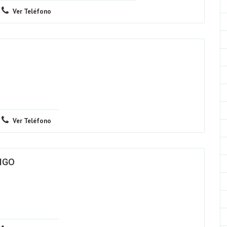
Ver Teléfono
Ver Teléfono
IGO