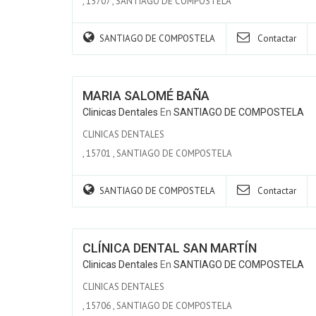
,
15707
,
SANTIAGO DE COMPOSTELA
SANTIAGO DE COMPOSTELA
Contactar
MARIA SALOMÉ BAÑA
Clinicas Dentales
En
SANTIAGO DE COMPOSTELA
CLINICAS DENTALES
,
15701
,
SANTIAGO DE COMPOSTELA
SANTIAGO DE COMPOSTELA
Contactar
CLÍNICA DENTAL SAN MARTÍN
Clinicas Dentales
En
SANTIAGO DE COMPOSTELA
CLINICAS DENTALES
,
15706
,
SANTIAGO DE COMPOSTELA