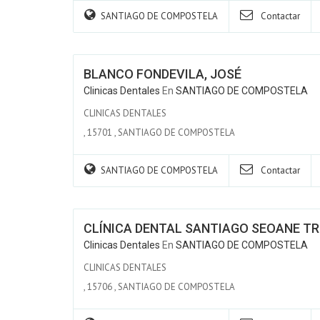
SANTIAGO DE COMPOSTELA
Contactar
BLANCO FONDEVILA, JOSÉ
Clinicas Dentales
En
SANTIAGO DE COMPOSTELA
CLINICAS DENTALES
,
15701
,
SANTIAGO DE COMPOSTELA
SANTIAGO DE COMPOSTELA
Contactar
CLÍNICA DENTAL SANTIAGO SEOANE TR
Clinicas Dentales
En
SANTIAGO DE COMPOSTELA
CLINICAS DENTALES
,
15706
,
SANTIAGO DE COMPOSTELA