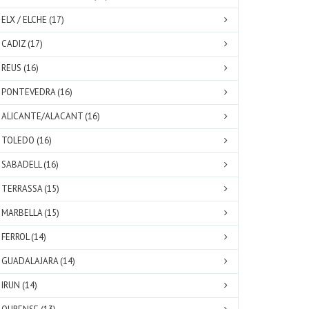
ELX / ELCHE (17)
CADIZ (17)
REUS (16)
PONTEVEDRA (16)
ALICANTE/ALACANT (16)
TOLEDO (16)
SABADELL (16)
TERRASSA (15)
MARBELLA (15)
FERROL (14)
GUADALAJARA (14)
IRUN (14)