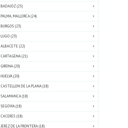
BADAJOZ (25)
PALMA, MALLORCA (24)
BURGOS (23)
LUGO (23)
ALBACETE (22)
CARTAGENA (21)
GIRONA (20)
HUELVA (20)
CASTELLON DE LA PLANA (18)
SALAMANCA (18)
SEGOVIA (18)
CACERES (18)
JEREZ DE LA FRONTERA (18)