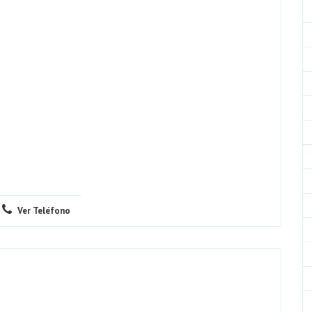
Ver Teléfono