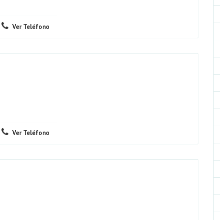
Ver Teléfono
Ver Teléfono