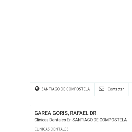
SANTIAGO DE COMPOSTELA
Contactar
GAREA GORIS, RAFAEL DR.
Clinicas Dentales
En
SANTIAGO DE COMPOSTELA
CLINICAS DENTALES