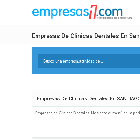
Empresas De Clinicas Dentales En Sa
Buscar
Texto
Empresas De Clinicas Dentales En SANTI
Empresas de Clinicas Dentales. Mediante el menú de la podrá