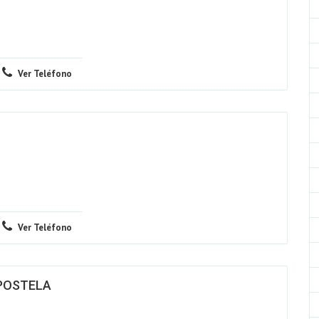
Ver Teléfono
Ver Teléfono
POSTELA