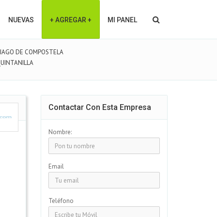
NUEVAS
+ AGREGAR +
MI PANEL
IAGO DE COMPOSTELA
UINTANILLA
Contactar Con Esta Empresa
Nombre:
Email
Teléfono