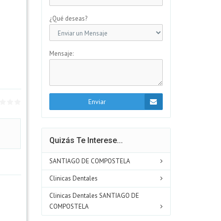
¿Qué deseas?
Mensaje:
Enviar
Quizás Te Interese...
SANTIAGO DE COMPOSTELA
Clinicas Dentales
Clinicas Dentales SANTIAGO DE
COMPOSTELA