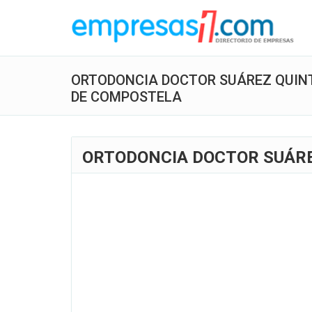
ORTODONCIA DOCTOR SUÁREZ QUIN
DE COMPOSTELA
ORTODONCIA DOCTOR SUÁRE