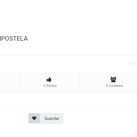
OMPOSTELA
0 Puntos
0 Contactos
Guardar