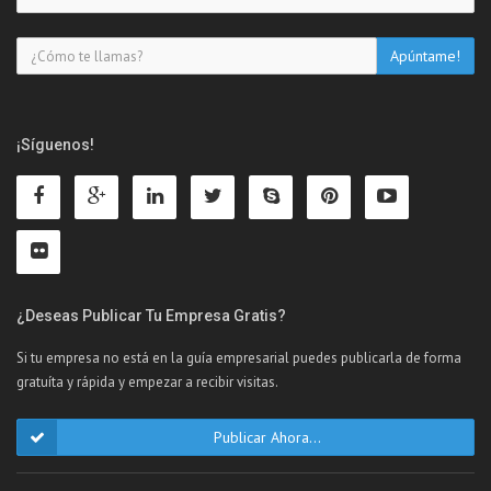
¡Síguenos!
¿Deseas Publicar Tu Empresa Gratis?
Si tu empresa no está en la guía empresarial puedes publicarla de forma
gratuíta y rápida y empezar a recibir visitas.
Publicar Ahora...