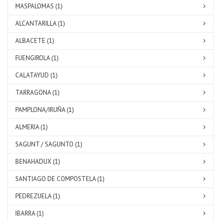
MASPALOMAS (1)
ALCANTARILLA (1)
ALBACETE (1)
FUENGIROLA (1)
CALATAYUD (1)
TARRAGONA (1)
PAMPLONA/IRUÑA (1)
ALMERIA (1)
SAGUNT / SAGUNTO (1)
BENAHADUX (1)
SANTIAGO DE COMPOSTELA (1)
PEDREZUELA (1)
IBARRA (1)