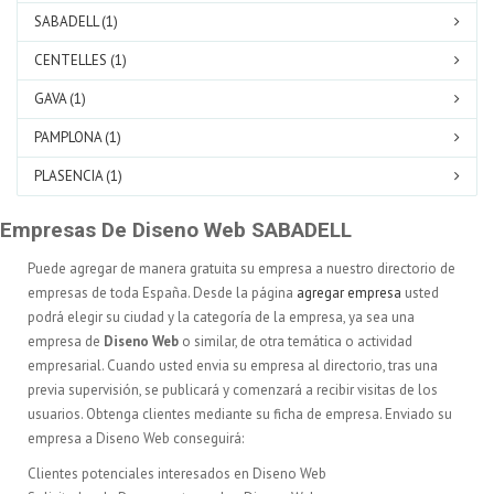
SABADELL (1)
CENTELLES (1)
GAVA (1)
PAMPLONA (1)
PLASENCIA (1)
Empresas De Diseno Web SABADELL
Puede agregar de manera gratuita su empresa a nuestro directorio de
empresas de toda España. Desde la página
agregar empresa
usted
podrá elegir su ciudad y la categoría de la empresa, ya sea una
empresa de
Diseno Web
o similar, de otra temática o actividad
empresarial. Cuando usted envia su empresa al directorio, tras una
previa supervisión, se publicará y comenzará a recibir visitas de los
usuarios. Obtenga clientes mediante su ficha de empresa. Enviado su
empresa a Diseno Web conseguirá:
Clientes potenciales interesados en Diseno Web