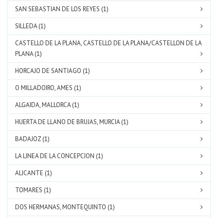
SAN SEBASTIAN DE LOS REYES (1)
SILLEDA (1)
CASTELLO DE LA PLANA, CASTELLO DE LA PLANA/CASTELLON DE LA
PLANA (1)
HORCAJO DE SANTIAGO (1)
O MILLADOIRO, AMES (1)
ALGAIDA, MALLORCA (1)
HUERTA DE LLANO DE BRUJAS, MURCIA (1)
BADAJOZ (1)
LA LINEA DE LA CONCEPCION (1)
ALICANTE (1)
TOMARES (1)
DOS HERMANAS, MONTEQUINTO (1)