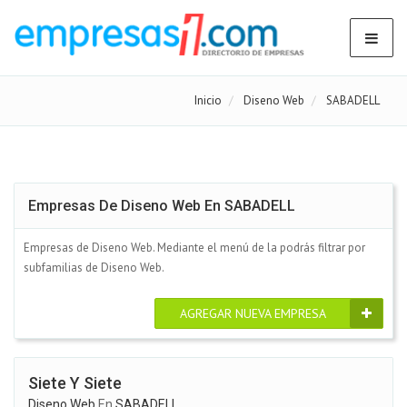
Inicio
Diseno Web
SABADELL
Empresas De Diseno Web En SABADELL
Empresas de Diseno Web. Mediante el menú de la podrás filtrar por
subfamilias de Diseno Web.
AGREGAR NUEVA EMPRESA
Siete Y Siete
Diseno Web
En
SABADELL