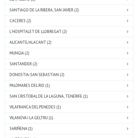
SANTIAGO DE LA RIBERA, SAN JAVIER (2)
CACERES (2)
L´HOSPITALET DE LLOBREGAT (2)
ALICANTE/ALACANT (2)
MUNGIA (2)
SANTANDER (2)
DONOSTIA-SAN SEBASTIAN (2)
PALOMARES DEL RIO (1)
SAN CRISTOBAL DE LA LAGUNA, TENERIFE (1)
VILAFRANCA DEL PENEDES (1)
VILANOVA I LA GELTRU (1)
SARIÑENA (1)