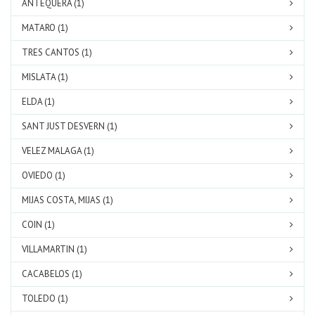
ANTEQUERA (1)
MATARO (1)
TRES CANTOS (1)
MISLATA (1)
ELDA (1)
SANT JUST DESVERN (1)
VELEZ MALAGA (1)
OVIEDO (1)
MIJAS COSTA, MIJAS (1)
COIN (1)
VILLAMARTIN (1)
CACABELOS (1)
TOLEDO (1)