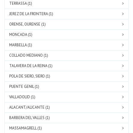
TERRASSA (1)
JEREZ DE LA FRONTERA (1)
ORENSE, OURENSE (1)
MONCADA (1)
MARBELLA (1)
COLLADO MEDIANO (1)
TALAVERA DE LA REINA (1)
POLA DE SIERO, SIERO (1)
PUENTE GENIL (1)
VALLADOLID (1)
ALACANT/ALICANTE (1)
BARBERA DEL VALLES (1)
MASSAMAGRELL (1)