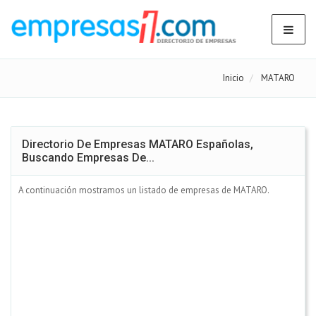
Inicio
MATARO
Directorio De Empresas MATARO Españolas,
Buscando Empresas De...
A continuación mostramos un listado de empresas de MATARO.