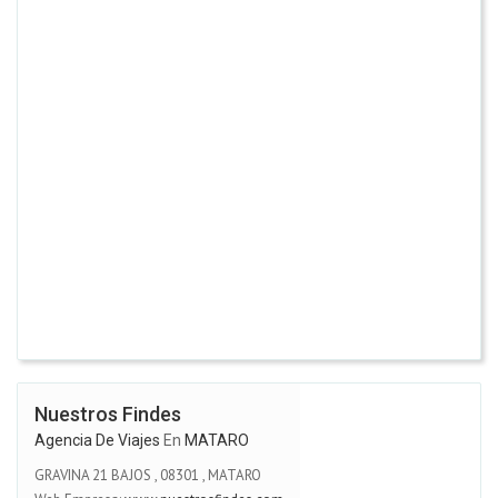
Nuestros Findes
Agencia De Viajes
En
MATARO
GRAVINA 21 BAJOS
,
08301
,
MATARO