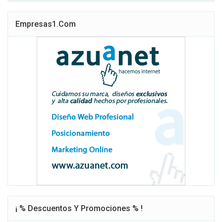
Empresas1.com
¡ % Descuentos Y Promociones % !