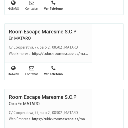
MATARO
Contactar
Ver Teléfono
Room Escape Maresme S.C.P
En
MATARO
C/ Cooperativa, 77, bajo 2
,
08302
,
MATARO
Web Empresa:
https://cubickroomescape.es/ma...
MATARO
Contactar
Ver Teléfono
Room Escape Maresme S.C.P
Ocio
En
MATARO
C/ Cooperativa, 77, bajo 2
,
08302
,
MATARO
Web Empresa:
https://cubickroomescape.es/ma...