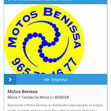
Ver Empresa
Motos Benissa
Motos Y Tiendas De Motos
En
BENISSA
Bienvenido a Motos Benissa, su distribuidor especializado en motos,
quads, scooters, enduro y cross. Descubra un espacio dedicado y