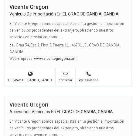
Vicente Gregori
Vehículo De Importación
En
EL GRAO DE GANDIA, GANDIA
En Vicente Gregori somos especialistas en la gestión e importación
de vehículos procedentes del extranjero, ofreciendo nuestros
servicios en provincias como ...
del Grau 34, Esc 2, Piso 5, Puerta 11
,
46701
,
EL GRAO DE GANDIA,
GANDIA
Web Empresa:
www.vicentegregori.com
EL GRAO DE GANDIA, GANDIA
Contactar
Ver Teléfono
Vicente Gregori
Accesorios Vehiculos
En
EL GRAO DE GANDIA, GANDIA
En Vicente Gregori somos especialistas en la gestión e importación
de vehículos procedentes del extranjero, ofreciendo nuestros
servicios en provincias como ...