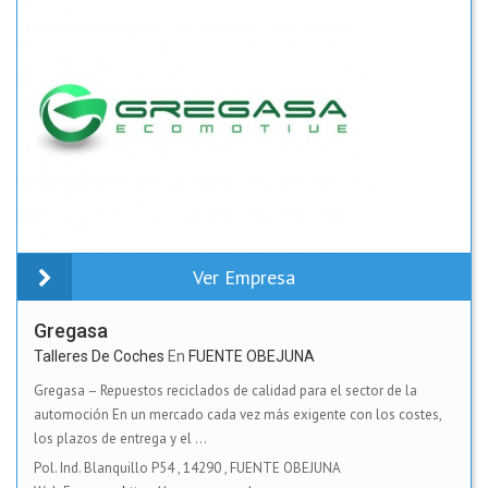
Ver Empresa
Gregasa
Talleres De Coches
En
FUENTE OBEJUNA
Gregasa – Repuestos reciclados de calidad para el sector de la
automoción En un mercado cada vez más exigente con los costes,
los plazos de entrega y el ...
Pol. Ind. Blanquillo P54
,
14290
,
FUENTE OBEJUNA