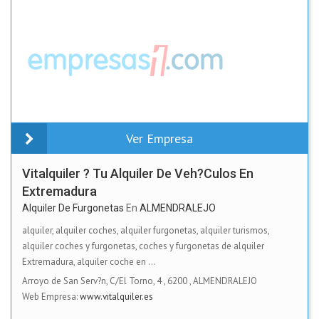
Ver Empresa
Vitalquiler ? Tu Alquiler De Veh?culos En
Extremadura
Alquiler De Furgonetas
En
ALMENDRALEJO
alquiler, alquiler coches, alquiler furgonetas, alquiler turismos,
alquiler coches y furgonetas, coches y furgonetas de alquiler
Extremadura, alquiler coche en ...
Arroyo de San Serv?n, C/El Torno, 4
,
6200
,
ALMENDRALEJO
Web Empresa:
www.vitalquiler.es