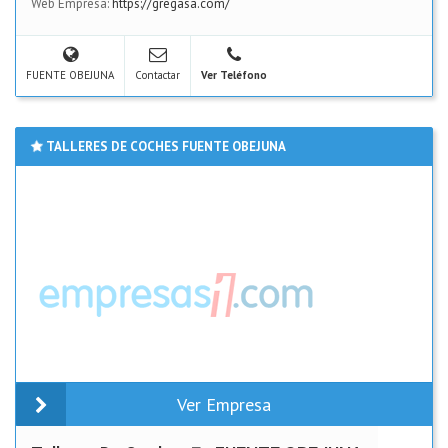
Web Empresa:
https://gregasa.com/
FUENTE OBEJUNA
Contactar
Ver Teléfono
TALLERES DE COCHES FUENTE OBEJUNA
Ver Empresa