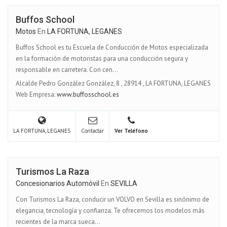
Buffos School
Motos
En
LA FORTUNA, LEGANES
Buffos School es tu Escuela de Conducción de Motos especializada
en la formación de motoristas para una conducción segura y
responsable en carretera. Con cen...
Alcalde Pedro González González, 8
,
28914
,
LA FORTUNA, LEGANES
Web Empresa:
www.buffosschool.es
LA FORTUNA, LEGANES
Contactar
Ver Teléfono
Turismos La Raza
Concesionarios Automóvil
En
SEVILLA
Con Turismos La Raza, conducir un VOLVO en Sevilla es sinónimo de
elegancia, tecnología y confianza. Te ofrecemos los modelos más
recientes de la marca sueca...