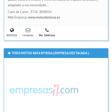
adaptado a sus necesidade...
Cami de Canor
,
3720
,
BENISSA
Web Empresa:
www.motosbenissa.es
BENISSA
Contactar
Ver Teléfono
TODO MOTOS RAFA M?RIDA (EMPRESA DESTACADA )