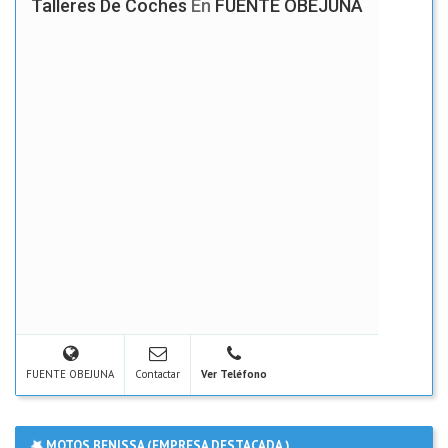
Talleres De Coches
En
FUENTE OBEJUNA
FUENTE OBEJUNA
Contactar
Ver Teléfono
MOTOS BENISSA (EMPRESA DESTACADA )