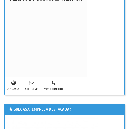
AZUAGA
Contactar
Ver Teléfono
GREGASA (EMPRESA DESTACADA )