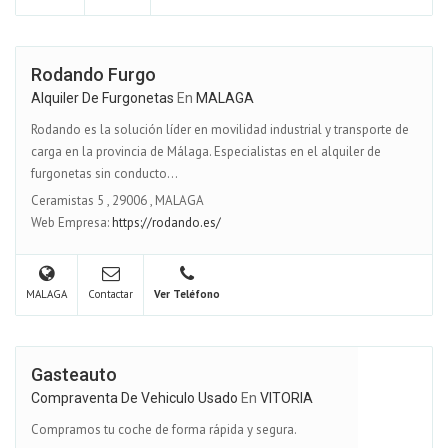
Rodando Furgo
Alquiler De Furgonetas
En
MALAGA
Rodando es la solución líder en movilidad industrial y transporte de
carga en la provincia de Málaga. Especialistas en el alquiler de
furgonetas sin conducto...
Ceramistas 5
,
29006
,
MALAGA
Web Empresa:
https://rodando.es/
MALAGA
Contactar
Ver Teléfono
Gasteauto
Compraventa De Vehiculo Usado
En
VITORIA
Compramos tu coche de forma rápida y segura.