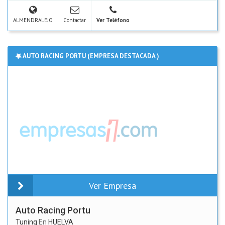
ALMENDRALEJO
Contactar
Ver Teléfono
AUTO RACING PORTU (EMPRESA DESTACADA )
Ver Empresa
Auto Racing Portu
Tuning
En
HUELVA