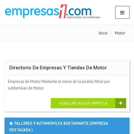
Inicio
Motor
Directorio De Empresas Y Tiendas De Motor
Empresas de Motor. Mediante el menú de la podrás filtrar por
subfamilias de Motor.
AGREGAR NUEVA EMPRESA
TALLERES Y AUTOMÓVILES BUSTAMANTE (EMPRESA
DESTACADA )